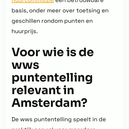
basis, onder meer over toetsing en
geschillen rondom punten en
huurprijs.
Voor wie is de
wws
puntentelling
relevant in
Amsterdam?
De wws puntentelling speelt in de