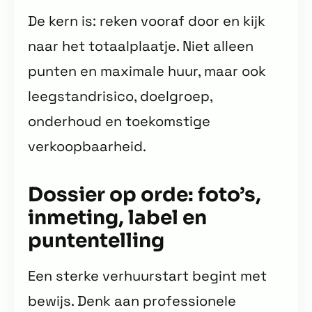
De kern is: reken vooraf door en kijk
naar het totaalplaatje. Niet alleen
punten en maximale huur, maar ook
leegstandrisico, doelgroep,
onderhoud en toekomstige
verkoopbaarheid.
Dossier op orde: foto’s,
inmeting, label en
puntentelling
Een sterke verhuurstart begint met
bewijs. Denk aan professionele