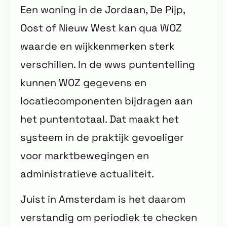
Een woning in de Jordaan, De Pijp,
Oost of Nieuw West kan qua WOZ
waarde en wijkkenmerken sterk
verschillen. In de wws puntentelling
kunnen WOZ gegevens en
locatiecomponenten bijdragen aan
het puntentotaal. Dat maakt het
systeem in de praktijk gevoeliger
voor marktbewegingen en
administratieve actualiteit.
Juist in Amsterdam is het daarom
verstandig om periodiek te checken