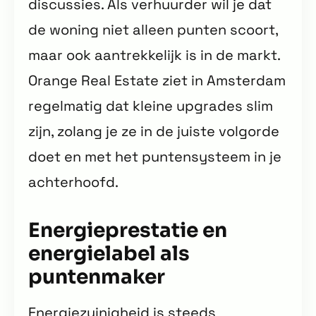
discussies. Als verhuurder wil je dat
de woning niet alleen punten scoort,
maar ook aantrekkelijk is in de markt.
Orange Real Estate ziet in Amsterdam
regelmatig dat kleine upgrades slim
zijn, zolang je ze in de juiste volgorde
doet en met het puntensysteem in je
achterhoofd.
Energieprestatie en
energielabel als
puntenmaker
Energiezuinigheid is steeds