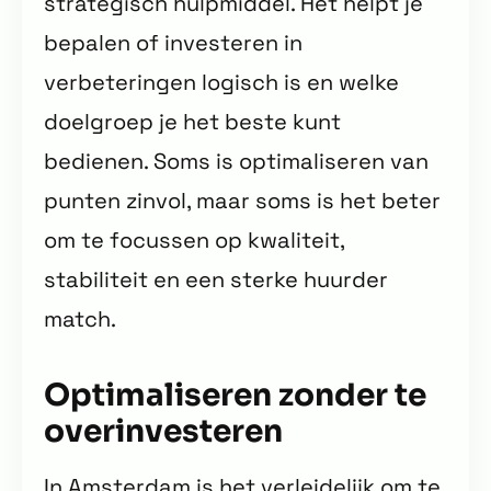
strategisch hulpmiddel. Het helpt je
bepalen of investeren in
verbeteringen logisch is en welke
doelgroep je het beste kunt
bedienen. Soms is optimaliseren van
punten zinvol, maar soms is het beter
om te focussen op kwaliteit,
stabiliteit en een sterke huurder
match.
Optimaliseren zonder te
overinvesteren
In Amsterdam is het verleidelijk om te