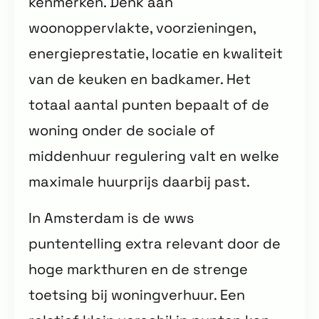
kenmerken. Denk aan
woonoppervlakte, voorzieningen,
energieprestatie, locatie en kwaliteit
van de keuken en badkamer. Het
totaal aantal punten bepaalt of de
woning onder de sociale of
middenhuur regulering valt en welke
maximale huurprijs daarbij past.
In Amsterdam is de wws
puntentelling extra relevant door de
hoge markthuren en de strenge
toetsing bij woningverhuur. Een