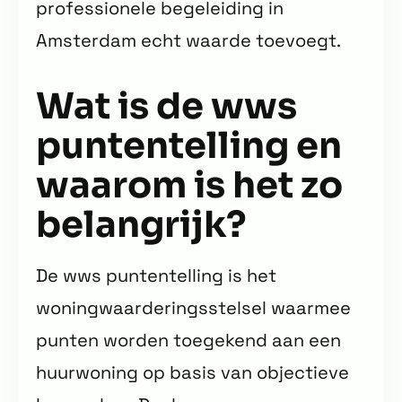
professionele begeleiding in
Amsterdam echt waarde toevoegt.
Wat is de wws
puntentelling en
waarom is het zo
belangrijk?
De wws puntentelling is het
woningwaarderingsstelsel waarmee
punten worden toegekend aan een
huurwoning op basis van objectieve