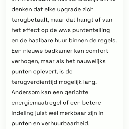
denken dat elke upgrade zich
terugbetaalt, maar dat hangt af van
het effect op de wws puntentelling
en de haalbare huur binnen de regels.
Een nieuwe badkamer kan comfort
verhogen, maar als het nauwelijks
punten oplevert, is de
terugverdientijd mogelijk lang.
Andersom kan een gerichte
energiemaatregel of een betere
indeling juist wél merkbaar zijn in
punten en verhuurbaarheid.