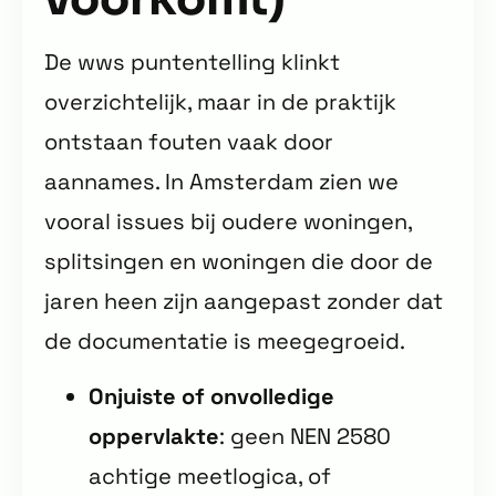
De wws puntentelling klinkt
overzichtelijk, maar in de praktijk
ontstaan fouten vaak door
aannames. In Amsterdam zien we
vooral issues bij oudere woningen,
splitsingen en woningen die door de
jaren heen zijn aangepast zonder dat
de documentatie is meegegroeid.
Onjuiste of onvolledige
oppervlakte
: geen NEN 2580
achtige meetlogica, of