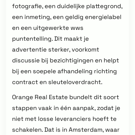
fotografie, een duidelijke plattegrond,
een inmeting, een geldig energielabel
en een uitgewerkte wws
puntentelling. Dit maakt je
advertentie sterker, voorkomt
discussie bij bezichtigingen en helpt
bij een soepele afhandeling richting
contract en sleuteloverdracht.
Orange Real Estate bundelt dit soort
stappen vaak in één aanpak, zodat je
niet met losse leveranciers hoeft te
schakelen. Dat is in Amsterdam, waar