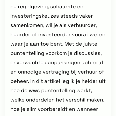
nu regelgeving, schaarste en
investeringskeuzes steeds vaker
samenkomen, wil je als verhuurder,
huurder of investeerder vooraf weten
waar je aan toe bent. Met de juiste
puntentelling voorkom je discussies,
onverwachte aanpassingen achteraf
en onnodige vertraging bij verhuur of
beheer. In dit artikel leg ik je helder uit
hoe de wws puntentelling werkt,
welke onderdelen het verschil maken,
hoe je slim voorbereidt en wanneer