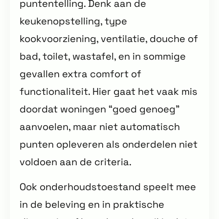
puntentelling. Denk aan de
keukenopstelling, type
kookvoorziening, ventilatie, douche of
bad, toilet, wastafel, en in sommige
gevallen extra comfort of
functionaliteit. Hier gaat het vaak mis
doordat woningen “goed genoeg”
aanvoelen, maar niet automatisch
punten opleveren als onderdelen niet
voldoen aan de criteria.
Ook onderhoudstoestand speelt mee
in de beleving en in praktische