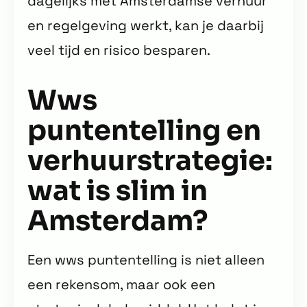
dagelijks met Amsterdamse verhuur
en regelgeving werkt, kan je daarbij
veel tijd en risico besparen.
Wws
puntentelling en
verhuurstrategie:
wat is slim in
Amsterdam?
Een wws puntentelling is niet alleen
een rekensom, maar ook een