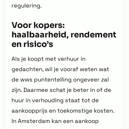
regulering.
Voor kopers:
haalbaarheid, rendement
en risico’s
Als je koopt met verhuur in
gedachten, wil je vooraf weten wat
de wws puntentelling ongeveer zal
zijn. Daarmee schat je beter in of de
huur in verhouding staat tot de
aankoopprijs en toekomstige kosten.
In Amsterdam kan een aankoop