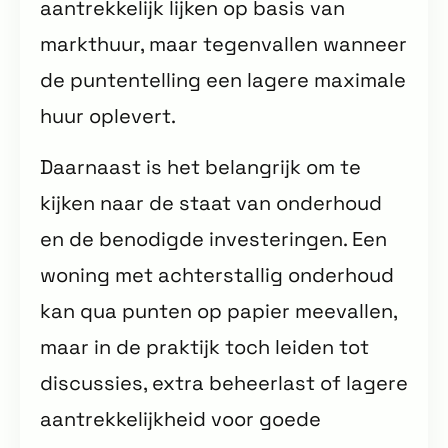
aantrekkelijk lijken op basis van
markthuur, maar tegenvallen wanneer
de puntentelling een lagere maximale
huur oplevert.
Daarnaast is het belangrijk om te
kijken naar de staat van onderhoud
en de benodigde investeringen. Een
woning met achterstallig onderhoud
kan qua punten op papier meevallen,
maar in de praktijk toch leiden tot
discussies, extra beheerlast of lagere
aantrekkelijkheid voor goede