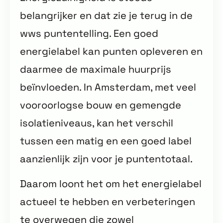
belangrijker en dat zie je terug in de
wws puntentelling. Een goed
energielabel kan punten opleveren en
daarmee de maximale huurprijs
beïnvloeden. In Amsterdam, met veel
vooroorlogse bouw en gemengde
isolatieniveaus, kan het verschil
tussen een matig en een goed label
aanzienlijk zijn voor je puntentotaal.
Daarom loont het om het energielabel
actueel te hebben en verbeteringen
te overwegen die zowel