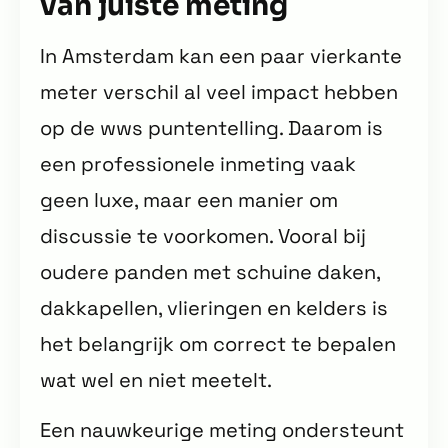
van juiste meting
In Amsterdam kan een paar vierkante
meter verschil al veel impact hebben
op de wws puntentelling. Daarom is
een professionele inmeting vaak
geen luxe, maar een manier om
discussie te voorkomen. Vooral bij
oudere panden met schuine daken,
dakkapellen, vlieringen en kelders is
het belangrijk om correct te bepalen
wat wel en niet meetelt.
Een nauwkeurige meting ondersteunt