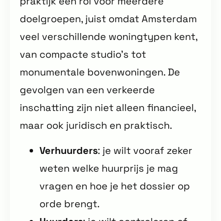
praktijk een rol voor meerdere
doelgroepen, juist omdat Amsterdam
veel verschillende woningtypen kent,
van compacte studio’s tot
monumentale bovenwoningen. De
gevolgen van een verkeerde
inschatting zijn niet alleen financieel,
maar ook juridisch en praktisch.
Verhuurders
: je wilt vooraf zeker
weten welke huurprijs je mag
vragen en hoe je het dossier op
orde brengt.