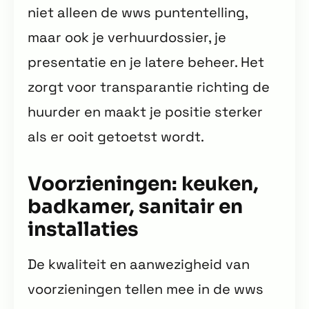
niet alleen de wws puntentelling,
maar ook je verhuurdossier, je
presentatie en je latere beheer. Het
zorgt voor transparantie richting de
huurder en maakt je positie sterker
als er ooit getoetst wordt.
Voorzieningen: keuken,
badkamer, sanitair en
installaties
De kwaliteit en aanwezigheid van
voorzieningen tellen mee in de wws