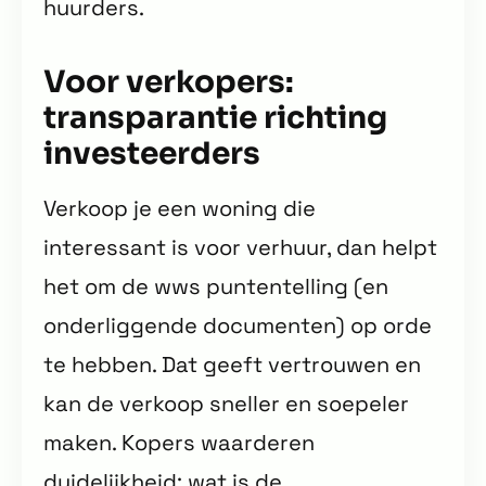
huurders.
Voor verkopers:
transparantie richting
investeerders
Verkoop je een woning die
interessant is voor verhuur, dan helpt
het om de wws puntentelling (en
onderliggende documenten) op orde
te hebben. Dat geeft vertrouwen en
kan de verkoop sneller en soepeler
maken. Kopers waarderen
duidelijkheid: wat is de