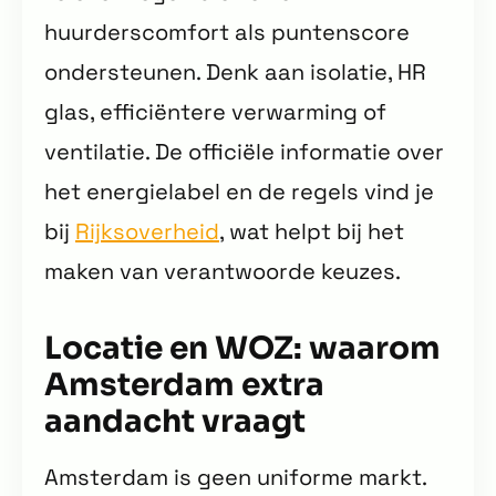
huurderscomfort als puntenscore
ondersteunen. Denk aan isolatie, HR
glas, efficiëntere verwarming of
ventilatie. De officiële informatie over
het energielabel en de regels vind je
bij
Rijksoverheid
, wat helpt bij het
maken van verantwoorde keuzes.
Locatie en WOZ: waarom
Amsterdam extra
aandacht vraagt
Amsterdam is geen uniforme markt.