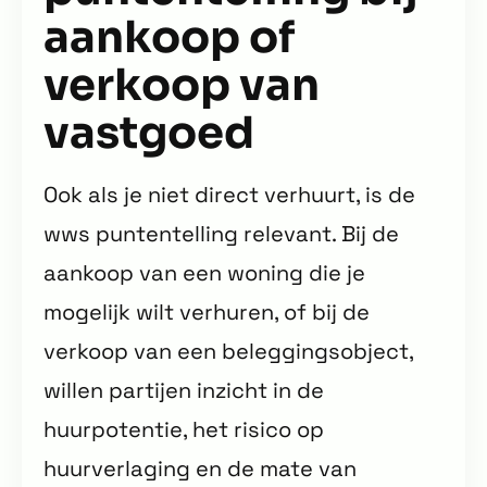
aankoop of
verkoop van
vastgoed
Ook als je niet direct verhuurt, is de
wws puntentelling relevant. Bij de
aankoop van een woning die je
mogelijk wilt verhuren, of bij de
verkoop van een beleggingsobject,
willen partijen inzicht in de
huurpotentie, het risico op
huurverlaging en de mate van