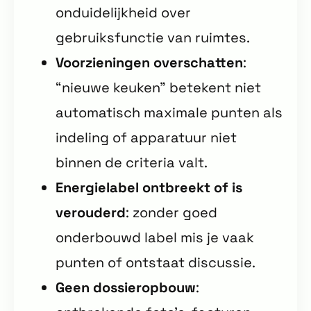
onduidelijkheid over
gebruiksfunctie van ruimtes.
Voorzieningen overschatten
:
“nieuwe keuken” betekent niet
automatisch maximale punten als
indeling of apparatuur niet
binnen de criteria valt.
Energielabel ontbreekt of is
verouderd
: zonder goed
onderbouwd label mis je vaak
punten of ontstaat discussie.
Geen dossieropbouw
: