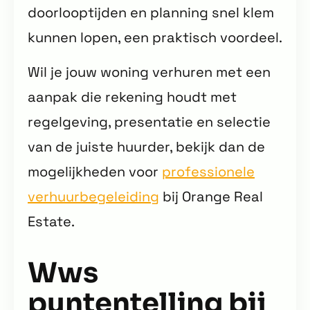
doorlooptijden en planning snel klem
kunnen lopen, een praktisch voordeel.
Wil je jouw woning verhuren met een
aanpak die rekening houdt met
regelgeving, presentatie en selectie
van de juiste huurder, bekijk dan de
mogelijkheden voor
professionele
verhuurbegeleiding
bij Orange Real
Estate.
Wws
puntentelling bij