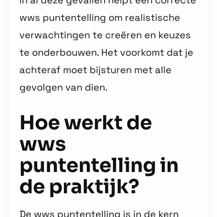
wws puntentelling om realistische
verwachtingen te creëren en keuzes
te onderbouwen. Het voorkomt dat je
achteraf moet bijsturen met alle
gevolgen van dien.
Hoe werkt de
wws
puntentelling in
de praktijk?
De wws puntentelling is in de kern