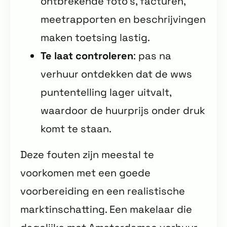
ontbrekende foto’s, facturen,
meetrapporten en beschrijvingen
maken toetsing lastig.
Te laat controleren
: pas na
verhuur ontdekken dat de wws
puntentelling lager uitvalt,
waardoor de huurprijs onder druk
komt te staan.
Deze fouten zijn meestal te
voorkomen met een goede
voorbereiding en een realistische
marktinschatting. Een makelaar die