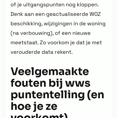
of je uitgangspunten nog kloppen.
Denk aan een geactualiseerde WOZ
beschikking, wijzigingen in de woning
(na verbouwing), of een nieuwe
meetstaat. Zo voorkom je dat je met
verouderde data rekent.
Veelgemaakte
fouten bij wws
puntentelling (en
hoe je ze
voorkomt)