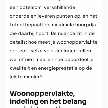
een optelsom: verschillende
onderdelen leveren punten op, en het
totaal bepaalt de maximale huurprijs
die daarbij hoort. De nuance zit in de
details: hoe meet je woonoppervlakte
correct, welke voorzieningen tellen
wel of niet mee, en hoe beoordeel je
kwaliteit en energieprestatie op de
juiste manier?
Woonoppervlakte,
indeling en het belang