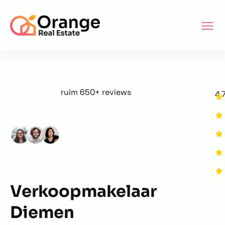
ruim 650+ reviews
4.
Verkoopmakelaar
Diemen