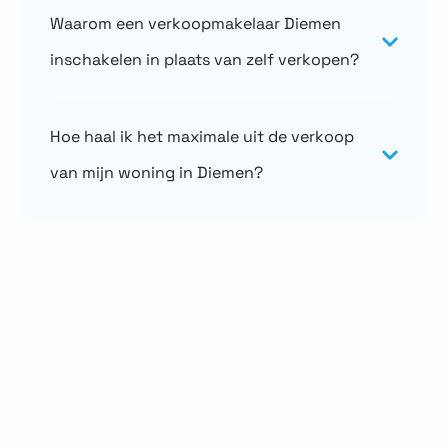
Waarom een verkoopmakelaar Diemen
inschakelen in plaats van zelf verkopen?
Hoe haal ik het maximale uit de verkoop
van mijn woning in Diemen?