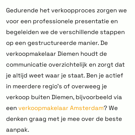
Gedurende het verkoopproces zorgen we
voor een professionele presentatie en
begeleiden we de verschillende stappen
op een gestructureerde manier. De
verkoopmakelaar Diemen houdt de
communicatie overzichtelijk en zorgt dat
je altijd weet waar je staat. Ben je actief
in meerdere regio’s of overweeg je
verkoop buiten Diemen, bijvoorbeeld via
een
verkoopmakelaar Amsterdam
? We
denken graag met je mee over de beste
aanpak.