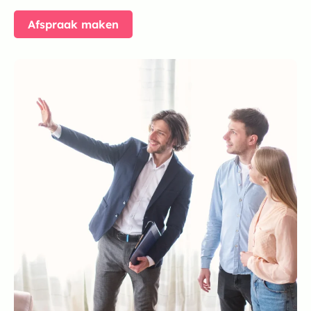
Afspraak maken