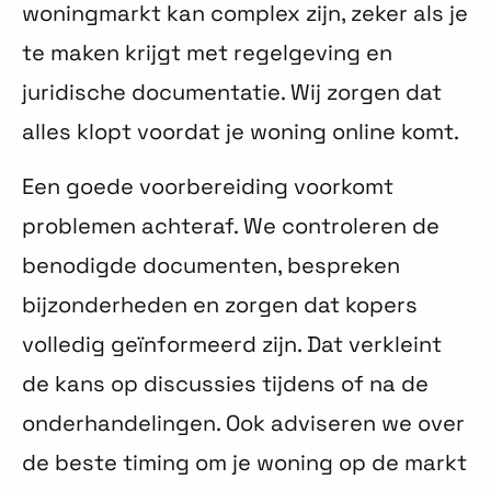
woningmarkt kan complex zijn, zeker als je
te maken krijgt met regelgeving en
juridische documentatie. Wij zorgen dat
alles klopt voordat je woning online komt.
Een goede voorbereiding voorkomt
problemen achteraf. We controleren de
benodigde documenten, bespreken
bijzonderheden en zorgen dat kopers
volledig geïnformeerd zijn. Dat verkleint
de kans op discussies tijdens of na de
onderhandelingen. Ook adviseren we over
de beste timing om je woning op de markt