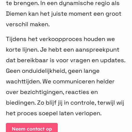
te brengen. In een dynamische regio als
Diemen kan het juiste moment een groot
verschil maken.
Tijdens het verkoopproces houden we
korte lijnen. Je hebt een aanspreekpunt
dat bereikbaar is voor vragen en updates.
Geen onduidelijkheid, geen lange
wachttijden. We communiceren helder
over bezichtigingen, reacties en
biedingen. Zo blijf jij in controle, terwijl wij
het proces soepel laten verlopen.
Neem contact op