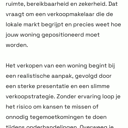
ruimte, bereikbaarheid en zekerheid. Dat
vraagt om een verkoopmakelaar die de
lokale markt begrijpt en precies weet hoe
jouw woning gepositioneerd moet
worden.
Het verkopen van een woning begint bij
een realistische aanpak, gevolgd door
een sterke presentatie en een slimme
verkoopstrategie. Zonder ervaring loop je
het risico om kansen te missen of
onnodig tegemoetkomingen te doen
tijdens onderhandelingen. Overweeg je