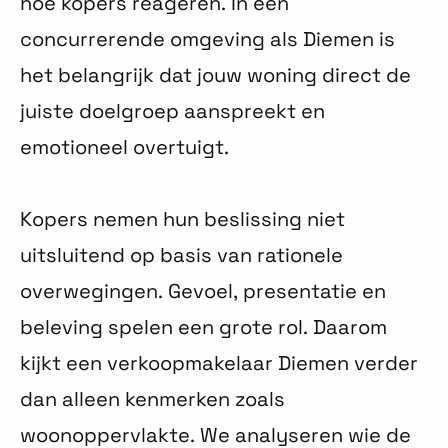
hoe kopers reageren. In een
concurrerende omgeving als Diemen is
het belangrijk dat jouw woning direct de
juiste doelgroep aanspreekt en
emotioneel overtuigt.
Kopers nemen hun beslissing niet
uitsluitend op basis van rationele
overwegingen. Gevoel, presentatie en
beleving spelen een grote rol. Daarom
kijkt een verkoopmakelaar Diemen verder
dan alleen kenmerken zoals
woonoppervlakte. We analyseren wie de