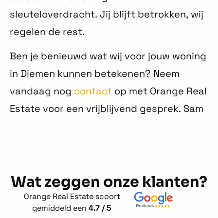
sleuteloverdracht. Jij blijft betrokken, wij
regelen de rest.
Ben je benieuwd wat wij voor jouw woning
in Diemen kunnen betekenen? Neem
vandaag nog
contact
op met Orange Real
Estate voor een vrijblijvend gesprek. Sam
Wat zeggen onze klanten?
Orange Real Estate scoort
gemiddeld een
4.7 / 5