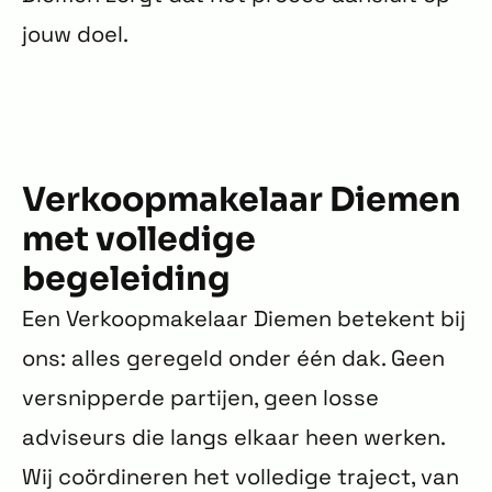
jouw doel.
Verkoopmakelaar Diemen
met volledige
begeleiding
Een Verkoopmakelaar Diemen betekent bij
ons: alles geregeld onder één dak. Geen
versnipperde partijen, geen losse
adviseurs die langs elkaar heen werken.
Wij coördineren het volledige traject, van