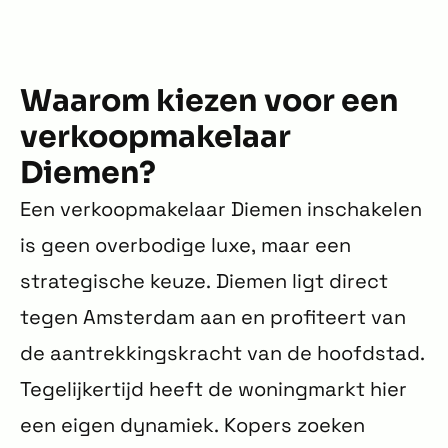
Waarom kiezen voor een
verkoopmakelaar
Diemen?
Een verkoopmakelaar Diemen inschakelen
is geen overbodige luxe, maar een
strategische keuze. Diemen ligt direct
tegen Amsterdam aan en profiteert van
de aantrekkingskracht van de hoofdstad.
Tegelijkertijd heeft de woningmarkt hier
een eigen dynamiek. Kopers zoeken