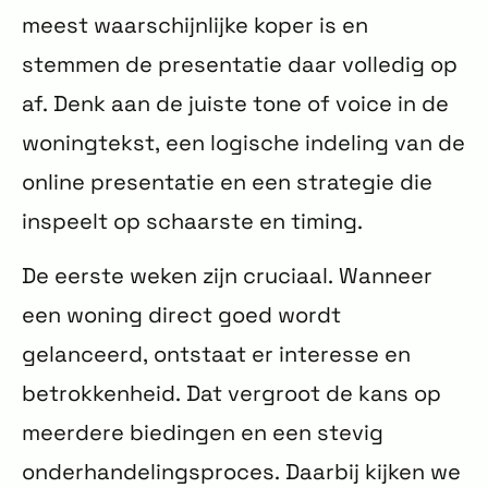
meest waarschijnlijke koper is en
stemmen de presentatie daar volledig op
af. Denk aan de juiste tone of voice in de
woningtekst, een logische indeling van de
online presentatie en een strategie die
inspeelt op schaarste en timing.
De eerste weken zijn cruciaal. Wanneer
een woning direct goed wordt
gelanceerd, ontstaat er interesse en
betrokkenheid. Dat vergroot de kans op
meerdere biedingen en een stevig
onderhandelingsproces. Daarbij kijken we