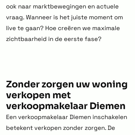
ook naar marktbewegingen en actuele
vraag. Wanneer is het juiste moment om
live te gaan? Hoe creëren we maximale
zichtbaarheid in de eerste fase?
Zonder zorgen uw woning
verkopen met
verkoopmakelaar Diemen
Een verkoopmakelaar Diemen inschakelen
betekent verkopen zonder zorgen. De