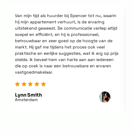
Van mijn tijd als huurder bij Spencer tot nu, waarin
hij mijn appartement verhuurt, is de ervaring
uitstekend geweest. De communicatie verliep altijd
soepel en efficiënt, en hij is professioneel,
betrouwbaar en zeer goed op de hoogte van de
markt. Hij gaf me tijdens het proces ook veel
praktische en eerlijke suggesties, wat ik erg op prijs
stelde. Ik beveel hem van harte aan aan iedereen
die op zoek is naar een betrouwbare en ervaren
vastgoedmakelaar.
Lynn Smith
Amsterdam