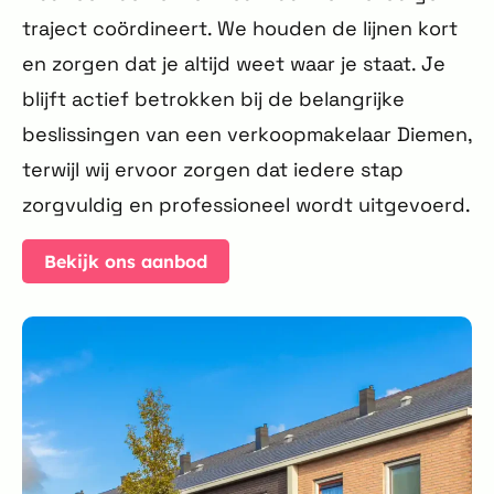
traject coördineert. We houden de lijnen kort
en zorgen dat je altijd weet waar je staat. Je
blijft actief betrokken bij de belangrijke
beslissingen van een verkoopmakelaar Diemen,
terwijl wij ervoor zorgen dat iedere stap
zorgvuldig en professioneel wordt uitgevoerd.
Bekijk ons aanbod