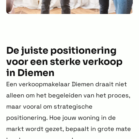
De juiste positionering
voor een sterke verkoop
in Diemen
Een verkoopmakelaar Diemen draait niet
alleen om het begeleiden van het proces,
maar vooral om strategische
positionering. Hoe jouw woning in de
markt wordt gezet, bepaalt in grote mate