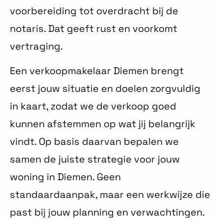
voorbereiding tot overdracht bij de
notaris. Dat geeft rust en voorkomt
vertraging.
Een verkoopmakelaar Diemen brengt
eerst jouw situatie en doelen zorgvuldig
in kaart, zodat we de verkoop goed
kunnen afstemmen op wat jij belangrijk
vindt. Op basis daarvan bepalen we
samen de juiste strategie voor jouw
woning in Diemen. Geen
standaardaanpak, maar een werkwijze die
past bij jouw planning en verwachtingen.