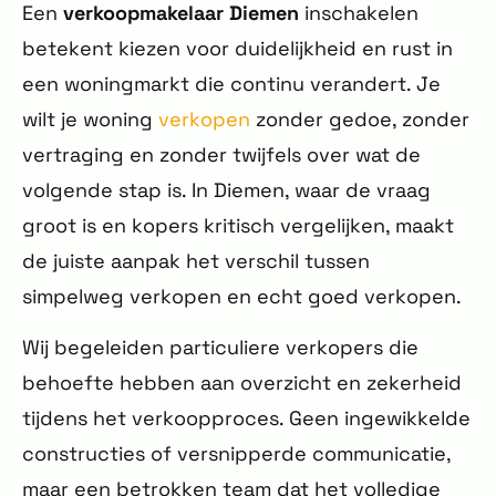
Een
verkoopmakelaar Diemen
inschakelen
betekent kiezen voor duidelijkheid en rust in
een woningmarkt die continu verandert. Je
wilt je woning
verkopen
zonder gedoe, zonder
vertraging en zonder twijfels over wat de
volgende stap is. In Diemen, waar de vraag
groot is en kopers kritisch vergelijken, maakt
de juiste aanpak het verschil tussen
simpelweg verkopen en echt goed verkopen.
Wij begeleiden particuliere verkopers die
behoefte hebben aan overzicht en zekerheid
tijdens het verkoopproces. Geen ingewikkelde
constructies of versnipperde communicatie,
maar een betrokken team dat het volledige