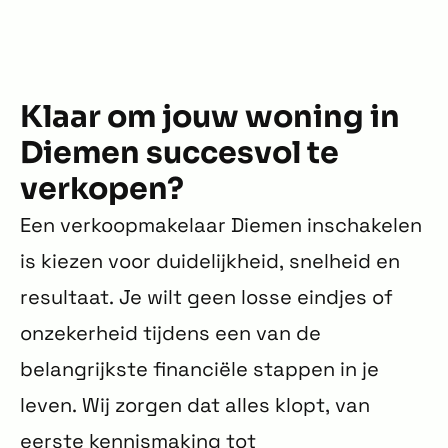
Klaar om jouw woning in
Diemen succesvol te
verkopen?
Een verkoopmakelaar Diemen inschakelen
is kiezen voor duidelijkheid, snelheid en
resultaat. Je wilt geen losse eindjes of
onzekerheid tijdens een van de
belangrijkste financiële stappen in je
leven. Wij zorgen dat alles klopt, van
eerste kennismaking tot