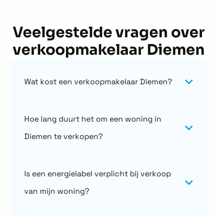
Veelgestelde vragen over
verkoopmakelaar Diemen
Wat kost een verkoopmakelaar Diemen?
Hoe lang duurt het om een woning in
Diemen te verkopen?
Is een energielabel verplicht bij verkoop
van mijn woning?