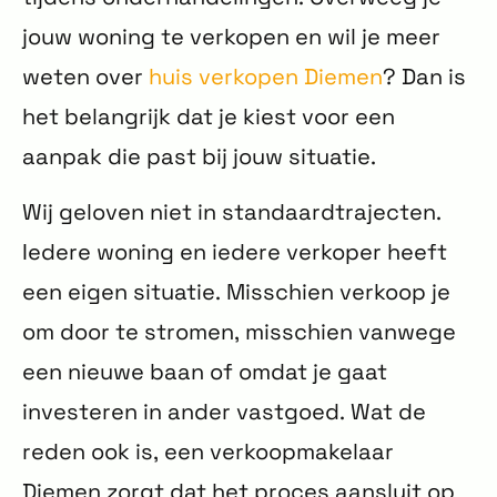
jouw woning te verkopen en wil je meer
weten over
huis verkopen Diemen
? Dan is
het belangrijk dat je kiest voor een
aanpak die past bij jouw situatie.
Wij geloven niet in standaardtrajecten.
Iedere woning en iedere verkoper heeft
een eigen situatie. Misschien verkoop je
om door te stromen, misschien vanwege
een nieuwe baan of omdat je gaat
investeren in ander vastgoed. Wat de
reden ook is, een verkoopmakelaar
Diemen zorgt dat het proces aansluit op