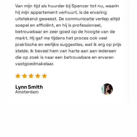
Van mijn tijd als huurder bij Spencer tot nu, waarin
hij mijn appartement verhuurt, is de ervaring
uitstekend geweest. De communicatie verliep altijd
soepel en efficiënt, en hij is professioneel,
betrouwbaar en zeer goed op de hoogte van de
markt. Hij gaf me tijdens het proces ook veel
praktische en eerlijke suggesties, wat ik erg op prijs
stelde. Ik beveel hem van harte aan aan iedereen
die op zoek is naar een betrouwbare en ervaren
vastgoedmakelaar.
Lynn Smith
Amsterdam