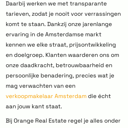
Daarbij werken we met transparante
tarieven, zodat je nooit voor verrassingen
komt te staan. Dankzij onze jarenlange
ervaring in de Amsterdamse markt
kennen we elke straat, prijsontwikkeling
en doelgroep. Klanten waarderen ons om
onze daadkracht, betrouwbaarheid en
persoonlijke benadering, precies wat je
mag verwachten van een
verkoopmakelaar Amsterdam
die écht
aan jouw kant staat.
Bij Orange Real Estate regel je alles onder