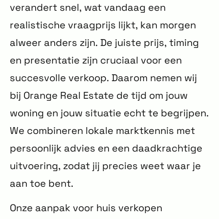
verandert snel, wat vandaag een
realistische vraagprijs lijkt, kan morgen
alweer anders zijn. De juiste prijs, timing
en presentatie zijn cruciaal voor een
succesvolle verkoop. Daarom nemen wij
bij Orange Real Estate de tijd om jouw
woning en jouw situatie echt te begrijpen.
We combineren lokale marktkennis met
persoonlijk advies en een daadkrachtige
uitvoering, zodat jij precies weet waar je
aan toe bent.
Onze aanpak voor huis verkopen