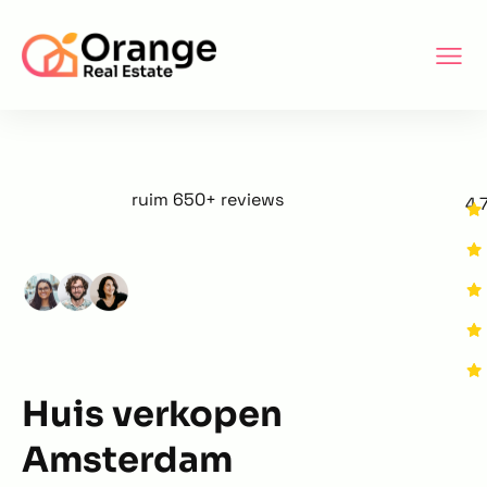
ruim 650+ reviews
4.
Huis verkopen
Amsterdam