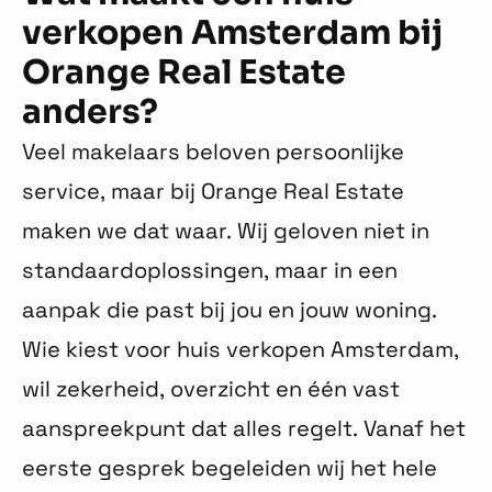
verkopen Amsterdam bij
Orange Real Estate
anders?
Veel makelaars beloven persoonlijke
service, maar bij Orange Real Estate
maken we dat waar. Wij geloven niet in
standaardoplossingen, maar in een
aanpak die past bij jou en jouw woning.
Wie kiest voor huis verkopen Amsterdam,
wil zekerheid, overzicht en één vast
aanspreekpunt dat alles regelt. Vanaf het
eerste gesprek begeleiden wij het hele