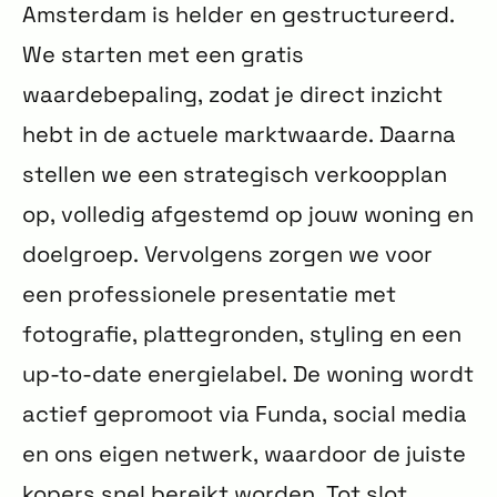
Amsterdam is helder en gestructureerd.
We starten met een gratis
waardebepaling, zodat je direct inzicht
hebt in de actuele marktwaarde. Daarna
stellen we een strategisch verkoopplan
op, volledig afgestemd op jouw woning en
doelgroep. Vervolgens zorgen we voor
een professionele presentatie met
fotografie, plattegronden, styling en een
up-to-date energielabel. De woning wordt
actief gepromoot via Funda, social media
en ons eigen netwerk, waardoor de juiste
kopers snel bereikt worden. Tot slot