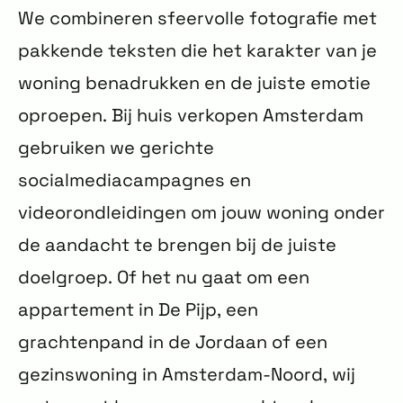
We combineren sfeervolle fotografie met
pakkende teksten die het karakter van je
woning benadrukken en de juiste emotie
oproepen. Bij huis verkopen Amsterdam
gebruiken we gerichte
socialmediacampagnes en
videorondleidingen om jouw woning onder
de aandacht te brengen bij de juiste
doelgroep. Of het nu gaat om een
appartement in De Pijp, een
grachtenpand in de Jordaan of een
gezinswoning in Amsterdam-Noord, wij