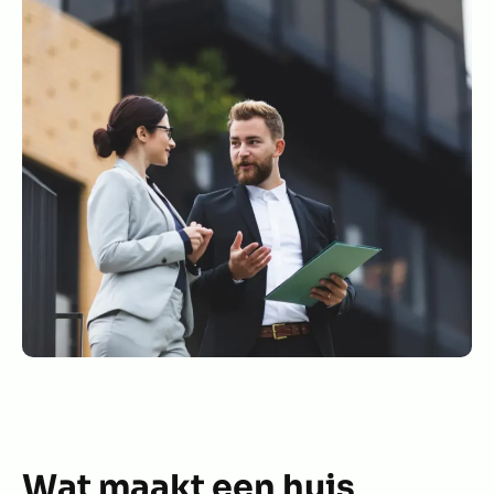
Wat maakt een huis