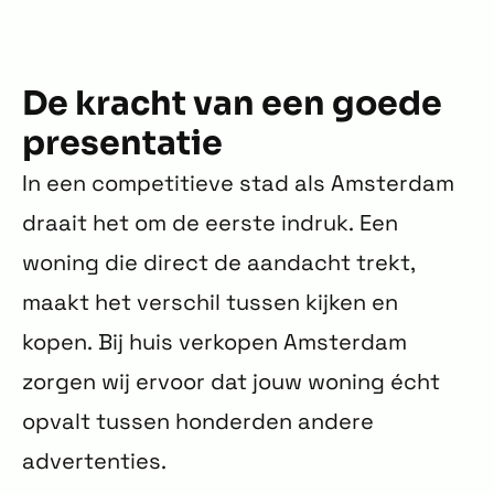
De kracht van een goede
presentatie
In een competitieve stad als Amsterdam
draait het om de eerste indruk. Een
woning die direct de aandacht trekt,
maakt het verschil tussen kijken en
kopen. Bij huis verkopen Amsterdam
zorgen wij ervoor dat jouw woning écht
opvalt tussen honderden andere
advertenties.