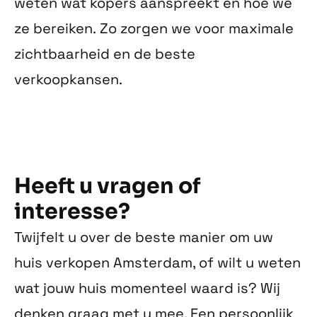
weten wat kopers aanspreekt en hoe we
ze bereiken. Zo zorgen we voor maximale
zichtbaarheid en de beste
verkoopkansen.
Heeft u vragen of
interesse?
Twijfelt u over de beste manier om uw
huis verkopen Amsterdam, of wilt u weten
wat jouw huis momenteel waard is? Wij
denken graag met u mee. Een persoonlijk