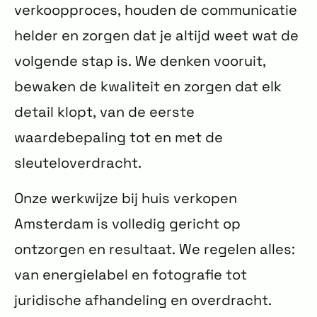
verkoopproces, houden de communicatie
helder en zorgen dat je altijd weet wat de
volgende stap is. We denken vooruit,
bewaken de kwaliteit en zorgen dat elk
detail klopt, van de eerste
waardebepaling tot en met de
sleuteloverdracht.
Onze werkwijze bij huis verkopen
Amsterdam is volledig gericht op
ontzorgen en resultaat. We regelen alles:
van energielabel en fotografie tot
juridische afhandeling en overdracht.