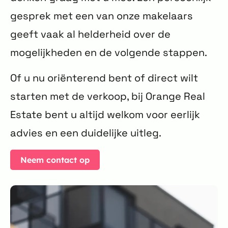
gesprek met een van onze makelaars
geeft vaak al helderheid over de
mogelijkheden en de volgende stappen.
Of u nu oriënterend bent of direct wilt
starten met de verkoop, bij Orange Real
Estate bent u altijd welkom voor eerlijk
advies en een duidelijke uitleg.
Neem contact op