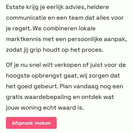
Estate krijg je eerlijk advies, heldere
communicatie en een team dat alles voor
je regelt. We combineren lokale
marktkennis met een persoonlijke aanpak,
zodat jij grip houdt op het proces.
Of je nu snel wilt verkopen of juist voor de
hoogste opbrengst gaat, wij zorgen dat
het goed gebeurt. Plan vandaag nog een
gratis waardebepaling en ontdek wat
jouw woning echt waard is.
Afspraak maken