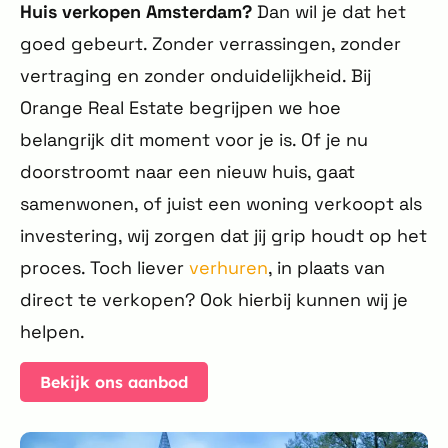
Huis verkopen Amsterdam?
Dan wil je dat het
goed gebeurt. Zonder verrassingen, zonder
vertraging en zonder onduidelijkheid. Bij
Orange Real Estate begrijpen we hoe
belangrijk dit moment voor je is. Of je nu
doorstroomt naar een nieuw huis, gaat
samenwonen, of juist een woning verkoopt als
investering, wij zorgen dat jij grip houdt op het
proces. Toch liever
verhuren
, in plaats van
direct te verkopen? Ook hierbij kunnen wij je
helpen.
Bekijk ons aanbod