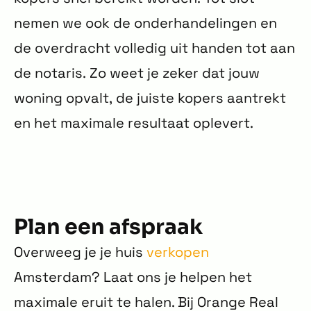
nemen we ook de onderhandelingen en
de overdracht volledig uit handen tot aan
de notaris. Zo weet je zeker dat jouw
woning opvalt, de juiste kopers aantrekt
en het maximale resultaat oplevert.
Plan een afspraak
Overweeg je je huis
verkopen
Amsterdam? Laat ons je helpen het
maximale eruit te halen. Bij Orange Real