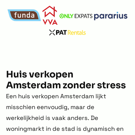
Huis verkopen
Amsterdam zonder stress
Een huis verkopen Amsterdam lijkt
misschien eenvoudig, maar de
werkelijkheid is vaak anders. De
woningmarkt in de stad is dynamisch en