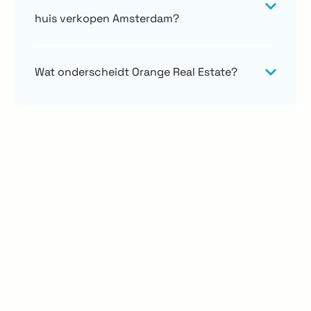
huis verkopen Amsterdam?
Wat onderscheidt Orange Real Estate?