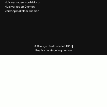
Huis verkopen Hoofddorp
Huis verkopen Diemen
Verkoopmakelaar Diemen
© Orange Real Estate 2026 |
Realisatie:
Growing Lemon