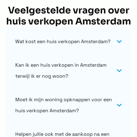
Veelgestelde vragen over
huis verkopen Amsterdam
Wat kost een huis verkopen Amsterdam?
Kan ik een huis verkopen in Amsterdam
terwijl ik er nog woon?
Moet ik mijn woning opknappen voor een
huis verkopen Amsterdam?
Helpen jullie ook met de aankoop na een