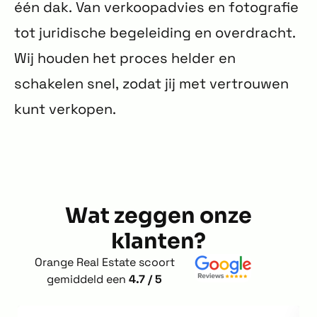
één dak. Van verkoopadvies en fotografie
tot juridische begeleiding en overdracht.
Wij houden het proces helder en
schakelen snel, zodat jij met vertrouwen
kunt verkopen.
Wat zeggen onze
klanten?
Orange Real Estate scoort
gemiddeld een
4.7 / 5