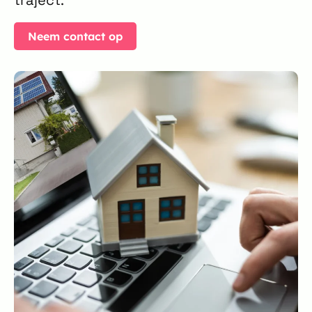
Neem contact op