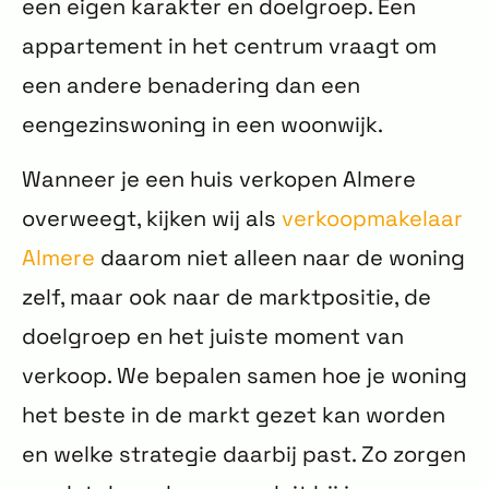
een eigen karakter en doelgroep. Een
appartement in het centrum vraagt om
een andere benadering dan een
eengezinswoning in een woonwijk.
Wanneer je een huis verkopen Almere
overweegt, kijken wij als
verkoopmakelaar
Almere
daarom niet alleen naar de woning
zelf, maar ook naar de marktpositie, de
doelgroep en het juiste moment van
verkoop. We bepalen samen hoe je woning
het beste in de markt gezet kan worden
en welke strategie daarbij past. Zo zorgen