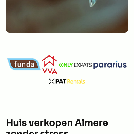
Huis verkopen Almere
zonder stress