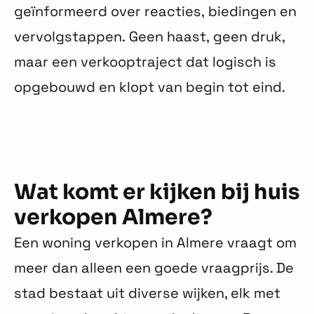
geïnformeerd over reacties, biedingen en
vervolgstappen. Geen haast, geen druk,
maar een verkooptraject dat logisch is
opgebouwd en klopt van begin tot eind.
Wat komt er kijken bij huis
verkopen Almere?
Een woning verkopen in Almere vraagt om
meer dan alleen een goede vraagprijs. De
stad bestaat uit diverse wijken, elk met