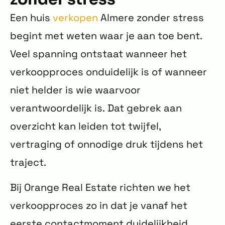
Een huis
verkopen
Almere zonder stress
begint met weten waar je aan toe bent.
Veel spanning ontstaat wanneer het
verkoopproces onduidelijk is of wanneer
niet helder is wie waarvoor
verantwoordelijk is. Dat gebrek aan
overzicht kan leiden tot twijfel,
vertraging of onnodige druk tijdens het
traject.
Bij Orange Real Estate richten we het
verkoopproces zo in dat je vanaf het
eerste contactmoment duidelijkheid