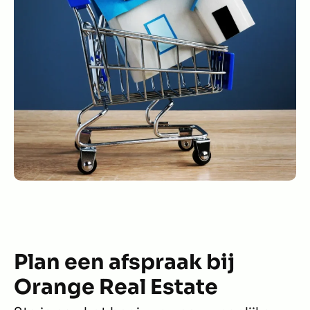
Plan een afspraak bij
Orange Real Estate