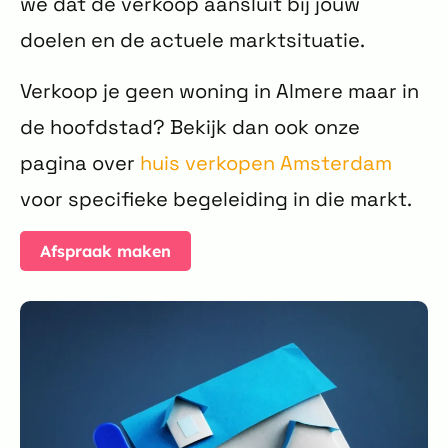
we dat de verkoop aansluit bij jouw
doelen en de actuele marktsituatie.
Verkoop je geen woning in Almere maar in
de hoofdstad? Bekijk dan ook onze
pagina over
huis verkopen Amsterdam
voor specifieke begeleiding in die markt.
Afspraak maken