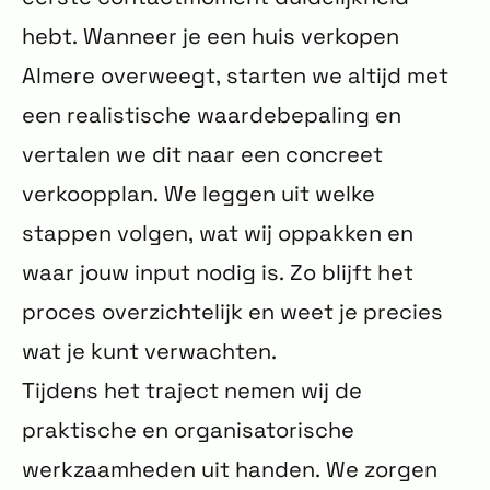
hebt. Wanneer je een huis verkopen
Almere overweegt, starten we altijd met
een realistische waardebepaling en
vertalen we dit naar een concreet
verkoopplan. We leggen uit welke
stappen volgen, wat wij oppakken en
waar jouw input nodig is. Zo blijft het
proces overzichtelijk en weet je precies
wat je kunt verwachten.
Tijdens het traject nemen wij de
praktische en organisatorische
werkzaamheden uit handen. We zorgen