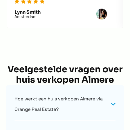
Lynn Smith
Amsterdam
Veelgestelde vragen over
huis verkopen Almere
Hoe werkt een huis verkopen Almere via
Orange Real Estate?