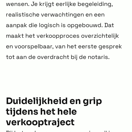
wensen. Je krijgt eerlijke begeleiding,
realistische verwachtingen en een
aanpak die logisch is opgebouwd. Dat
maakt het verkoopproces overzichtelijk
en voorspelbaar, van het eerste gesprek
tot aan de overdracht bij de notaris.
Duidelijkheid en grip
tijdens het hele
verkooptraject