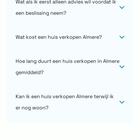
Wat als ik eerst alleen advies wil voordat ik
een beslissing neem?
Wat kost een huis verkopen Almere?
Hoe lang duurt een huis verkopen in Almere
gemiddeld?
Kan ik een huis verkopen Almere terwijl ik
er nog woon?