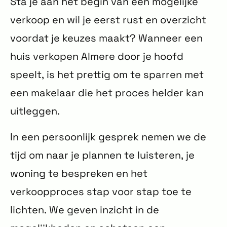
Sta je aan het begin van een mogelijke
verkoop en wil je eerst rust en overzicht
voordat je keuzes maakt? Wanneer een
huis verkopen Almere door je hoofd
speelt, is het prettig om te sparren met
een makelaar die het proces helder kan
uitleggen.
In een persoonlijk gesprek nemen we de
tijd om naar je plannen te luisteren, je
woning te bespreken en het
verkoopproces stap voor stap toe te
lichten. We geven inzicht in de