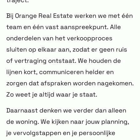
traject.
Bij Orange Real Estate werken we met één
team en één vast aanspreekpunt. Alle
onderdelen van het verkoopproces
sluiten op elkaar aan, zodat er geen ruis
of vertraging ontstaat. We houden de
lijnen kort, communiceren helder en
zorgen dat afspraken worden nagekomen.
Zo weet je altijd waar je staat.
Daarnaast denken we verder dan alleen
de woning. We kijken naar jouw planning,
je vervolgstappen en je persoonlijke