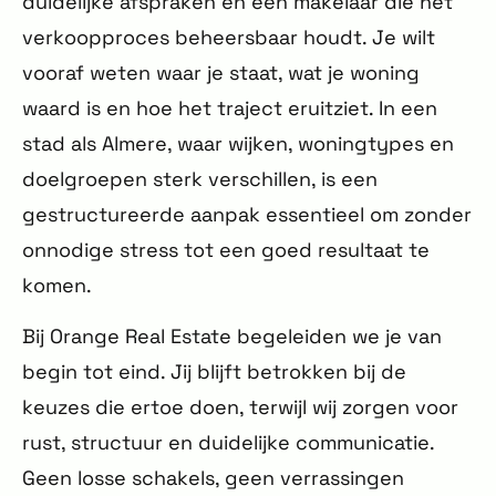
duidelijke afspraken en een makelaar die het
verkoopproces beheersbaar houdt. Je wilt
vooraf weten waar je staat, wat je woning
waard is en hoe het traject eruitziet. In een
stad als Almere, waar wijken, woningtypes en
doelgroepen sterk verschillen, is een
gestructureerde aanpak essentieel om zonder
onnodige stress tot een goed resultaat te
komen.
Bij Orange Real Estate begeleiden we je van
begin tot eind. Jij blijft betrokken bij de
keuzes die ertoe doen, terwijl wij zorgen voor
rust, structuur en duidelijke communicatie.
Geen losse schakels, geen verrassingen