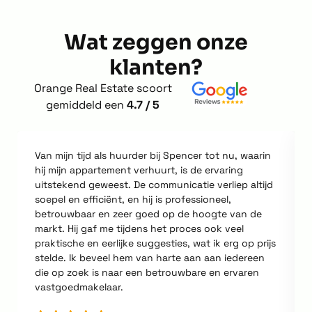
Wat zeggen onze
klanten?
Orange Real Estate scoort
gemiddeld een
4.7 / 5
Van mijn tijd als huurder bij Spencer tot nu, waarin
hij mijn appartement verhuurt, is de ervaring
uitstekend geweest. De communicatie verliep altijd
soepel en efficiënt, en hij is professioneel,
betrouwbaar en zeer goed op de hoogte van de
markt. Hij gaf me tijdens het proces ook veel
praktische en eerlijke suggesties, wat ik erg op prijs
stelde. Ik beveel hem van harte aan aan iedereen
die op zoek is naar een betrouwbare en ervaren
vastgoedmakelaar.