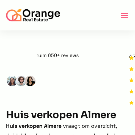
ruim 650+ reviews
4.
Huis verkopen Almere
Huis verkopen Almere
vraagt om overzicht,