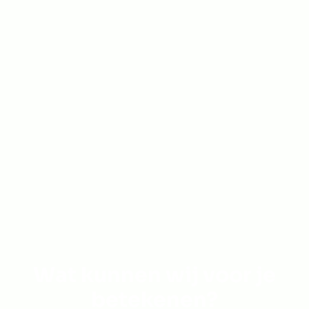
Wat kunnen wij voor je
betekenen?