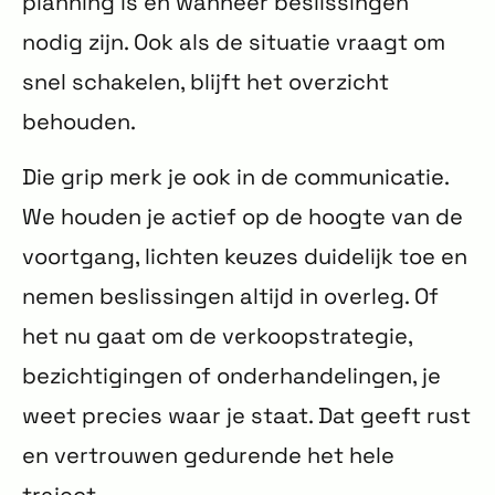
planning is en wanneer beslissingen
nodig zijn. Ook als de situatie vraagt om
snel schakelen, blijft het overzicht
behouden.
Die grip merk je ook in de communicatie.
We houden je actief op de hoogte van de
voortgang, lichten keuzes duidelijk toe en
nemen beslissingen altijd in overleg. Of
het nu gaat om de verkoopstrategie,
bezichtigingen of onderhandelingen, je
weet precies waar je staat. Dat geeft rust
en vertrouwen gedurende het hele
traject.