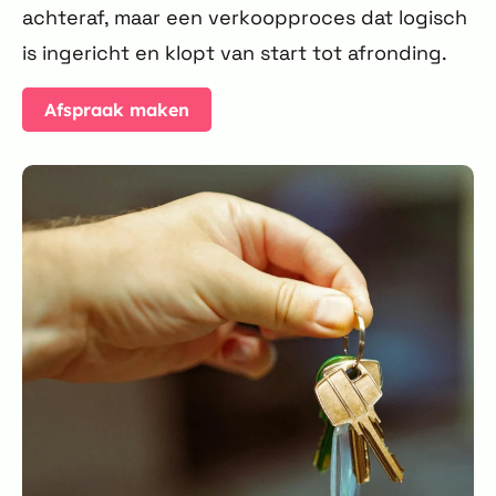
achteraf, maar een verkoopproces dat logisch
is ingericht en klopt van start tot afronding.
Afspraak maken