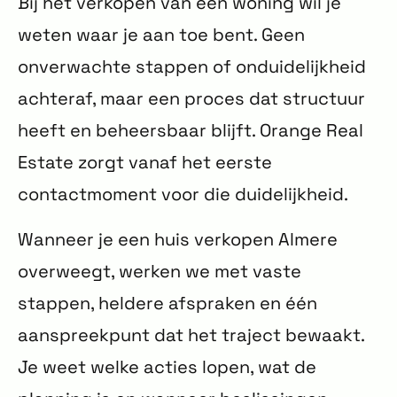
Bij het verkopen van een woning wil je
weten waar je aan toe bent. Geen
onverwachte stappen of onduidelijkheid
achteraf, maar een proces dat structuur
heeft en beheersbaar blijft. Orange Real
Estate zorgt vanaf het eerste
contactmoment voor die duidelijkheid.
Wanneer je een huis verkopen Almere
overweegt, werken we met vaste
stappen, heldere afspraken en één
aanspreekpunt dat het traject bewaakt.
Je weet welke acties lopen, wat de