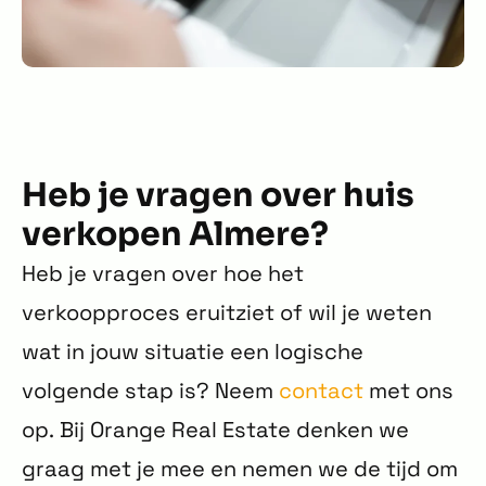
Heb je vragen over huis
verkopen Almere?
Heb je vragen over hoe het
verkoopproces eruitziet of wil je weten
wat in jouw situatie een logische
volgende stap is? Neem
contact
met ons
op. Bij Orange Real Estate denken we
graag met je mee en nemen we de tijd om