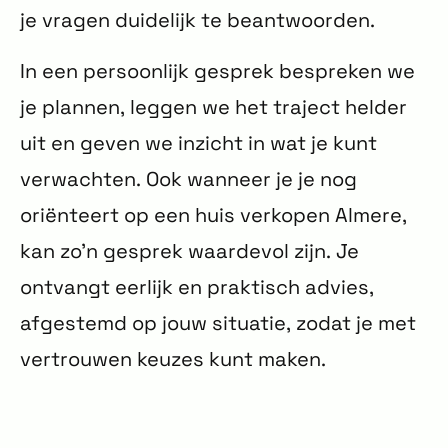
je vragen duidelijk te beantwoorden.
In een persoonlijk gesprek bespreken we
je plannen, leggen we het traject helder
uit en geven we inzicht in wat je kunt
verwachten. Ook wanneer je je nog
oriënteert op een huis verkopen Almere,
kan zo’n gesprek waardevol zijn. Je
ontvangt eerlijk en praktisch advies,
afgestemd op jouw situatie, zodat je met
vertrouwen keuzes kunt maken.