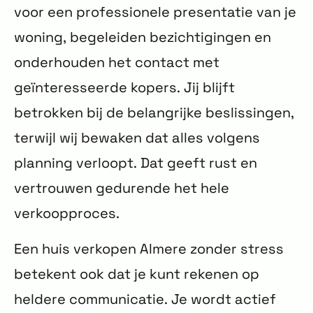
voor een professionele presentatie van je
woning, begeleiden bezichtigingen en
onderhouden het contact met
geïnteresseerde kopers. Jij blijft
betrokken bij de belangrijke beslissingen,
terwijl wij bewaken dat alles volgens
planning verloopt. Dat geeft rust en
vertrouwen gedurende het hele
verkoopproces.
Een huis verkopen Almere zonder stress
betekent ook dat je kunt rekenen op
heldere communicatie. Je wordt actief