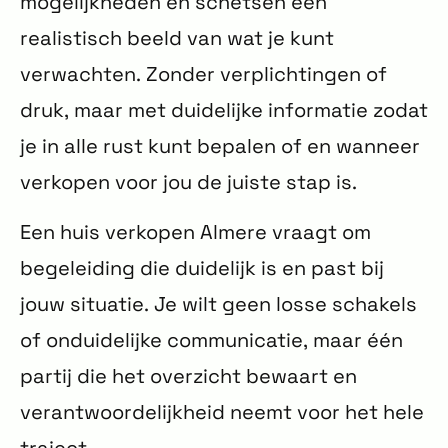
mogelijkheden en schetsen een
realistisch beeld van wat je kunt
verwachten. Zonder verplichtingen of
druk, maar met duidelijke informatie zodat
je in alle rust kunt bepalen of en wanneer
verkopen voor jou de juiste stap is.
Een huis verkopen Almere vraagt om
begeleiding die duidelijk is en past bij
jouw situatie. Je wilt geen losse schakels
of onduidelijke communicatie, maar één
partij die het overzicht bewaart en
verantwoordelijkheid neemt voor het hele