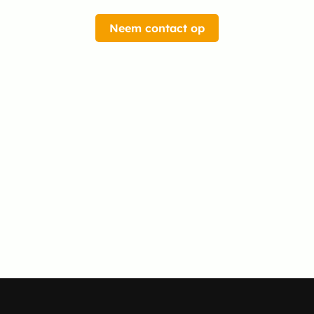
Neem contact op