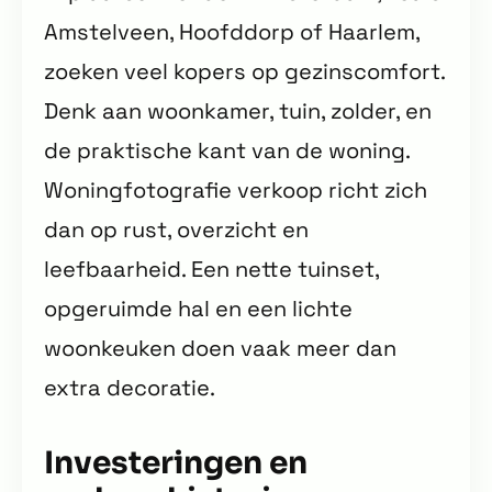
Amstelveen, Hoofddorp of Haarlem,
zoeken veel kopers op gezinscomfort.
Denk aan woonkamer, tuin, zolder, en
de praktische kant van de woning.
Woningfotografie verkoop richt zich
dan op rust, overzicht en
leefbaarheid. Een nette tuinset,
opgeruimde hal en een lichte
woonkeuken doen vaak meer dan
extra decoratie.
Investeringen en