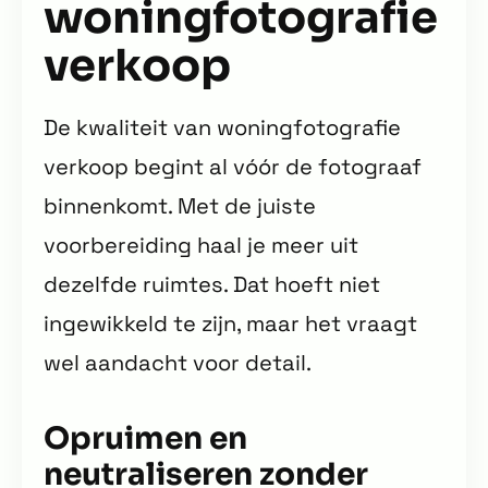
woningfotografie
verkoop
De kwaliteit van woningfotografie
verkoop begint al vóór de fotograaf
binnenkomt. Met de juiste
voorbereiding haal je meer uit
dezelfde ruimtes. Dat hoeft niet
ingewikkeld te zijn, maar het vraagt
wel aandacht voor detail.
Opruimen en
neutraliseren zonder