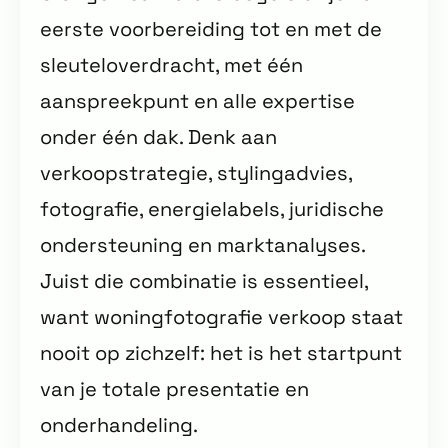
eerste voorbereiding tot en met de
sleuteloverdracht, met één
aanspreekpunt en alle expertise
onder één dak. Denk aan
verkoopstrategie, stylingadvies,
fotografie, energielabels, juridische
ondersteuning en marktanalyses.
Juist die combinatie is essentieel,
want woningfotografie verkoop staat
nooit op zichzelf: het is het startpunt
van je totale presentatie en
onderhandeling.