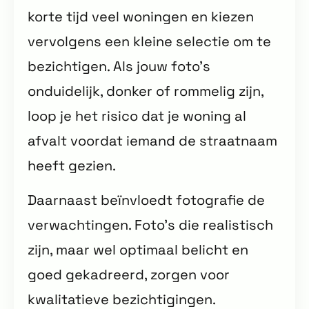
korte tijd veel woningen en kiezen
vervolgens een kleine selectie om te
bezichtigen. Als jouw foto’s
onduidelijk, donker of rommelig zijn,
loop je het risico dat je woning al
afvalt voordat iemand de straatnaam
heeft gezien.
Daarnaast beïnvloedt fotografie de
verwachtingen. Foto’s die realistisch
zijn, maar wel optimaal belicht en
goed gekadreerd, zorgen voor
kwalitatieve bezichtigingen.