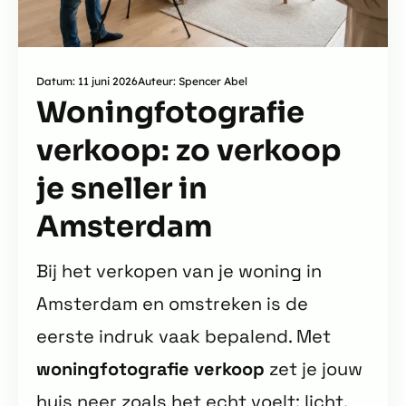
Datum: 11 juni 2026
Auteur: Spencer Abel
Woningfotografie
verkoop: zo verkoop
je sneller in
Amsterdam
Bij het verkopen van je woning in
Amsterdam en omstreken is de
eerste indruk vaak bepalend. Met
woningfotografie verkoop
zet je jouw
huis neer zoals het echt voelt: licht,