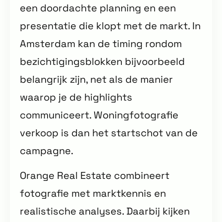
een doordachte planning en een
presentatie die klopt met de markt. In
Amsterdam kan de timing rondom
bezichtigingsblokken bijvoorbeeld
belangrijk zijn, net als de manier
waarop je de highlights
communiceert. Woningfotografie
verkoop is dan het startschot van de
campagne.
Orange Real Estate combineert
fotografie met marktkennis en
realistische analyses. Daarbij kijken