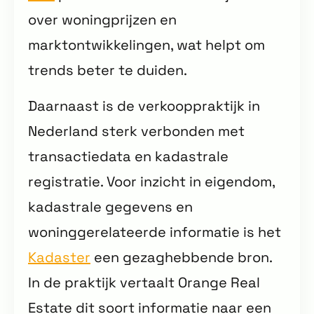
over woningprijzen en
marktontwikkelingen, wat helpt om
trends beter te duiden.
Daarnaast is de verkooppraktijk in
Nederland sterk verbonden met
transactiedata en kadastrale
registratie. Voor inzicht in eigendom,
kadastrale gegevens en
woninggerelateerde informatie is het
Kadaster
een gezaghebbende bron.
In de praktijk vertaalt Orange Real
Estate dit soort informatie naar een