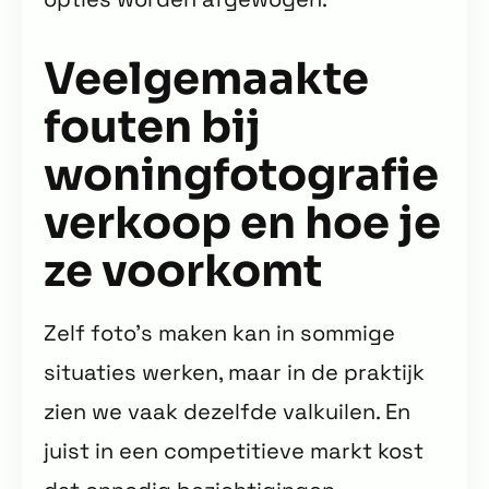
Veelgemaakte
fouten bij
woningfotografie
verkoop en hoe je
ze voorkomt
Zelf foto’s maken kan in sommige
situaties werken, maar in de praktijk
zien we vaak dezelfde valkuilen. En
juist in een competitieve markt kost