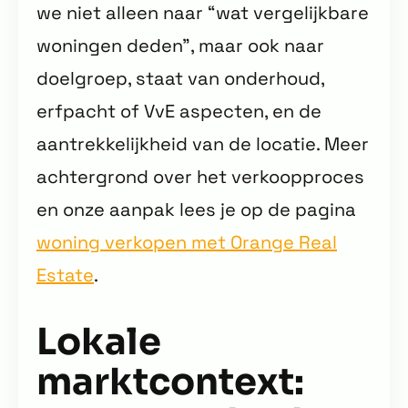
we niet alleen naar “wat vergelijkbare
woningen deden”, maar ook naar
doelgroep, staat van onderhoud,
erfpacht of VvE aspecten, en de
aantrekkelijkheid van de locatie. Meer
achtergrond over het verkoopproces
en onze aanpak lees je op de pagina
woning verkopen met Orange Real
Estate
.
Lokale
marktcontext: