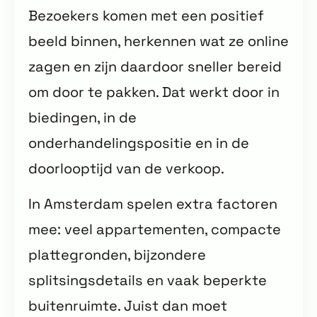
Bezoekers komen met een positief
beeld binnen, herkennen wat ze online
zagen en zijn daardoor sneller bereid
om door te pakken. Dat werkt door in
biedingen, in de
onderhandelingspositie en in de
doorlooptijd van de verkoop.
In Amsterdam spelen extra factoren
mee: veel appartementen, compacte
plattegronden, bijzondere
splitsingsdetails en vaak beperkte
buitenruimte. Juist dan moet