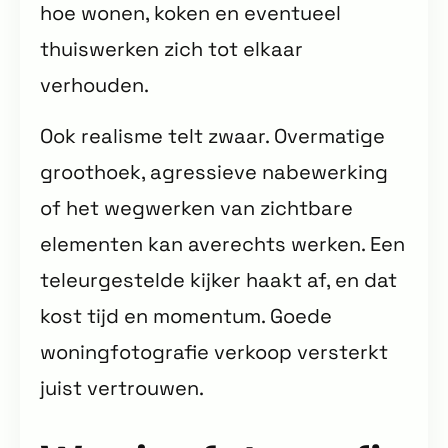
hoe wonen, koken en eventueel
thuiswerken zich tot elkaar
verhouden.
Ook realisme telt zwaar. Overmatige
groothoek, agressieve nabewerking
of het wegwerken van zichtbare
elementen kan averechts werken. Een
teleurgestelde kijker haakt af, en dat
kost tijd en momentum. Goede
woningfotografie verkoop versterkt
juist vertrouwen.