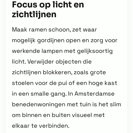
Focus op licht en
zichtlijnen
Maak ramen schoon, zet waar
mogelijk gordijnen open en zorg voor
werkende lampen met gelijksoortig
licht. Verwijder objecten die
zichtlijnen blokkeren, zoals grote
stoelen voor de pui of een hoge kast
in een smalle gang. In Amsterdamse
benedenwoningen met tuin is het slim
om binnen en buiten visueel met
elkaar te verbinden.