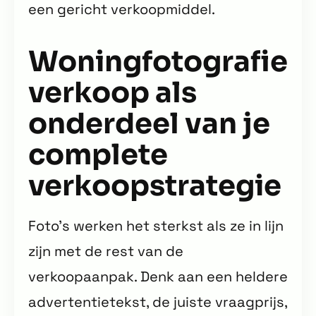
een gericht verkoopmiddel.
Woningfotografie
verkoop als
onderdeel van je
complete
verkoopstrategie
Foto’s werken het sterkst als ze in lijn
zijn met de rest van de
verkoopaanpak. Denk aan een heldere
advertentietekst, de juiste vraagprijs,