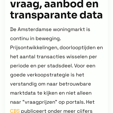
vraag, aanbod en
transparante data
De Amsterdamse woningmarkt is
continu in beweging.
Prijsontwikkelingen, doorlooptijden en
het aantal transacties wisselen per
periode en per stadsdeel. Voor een
goede verkoopstrategie is het
verstandig om naar betrouwbare
marktdata te kijken en niet alleen
naar “vraagprijzen” op portals. Het
CBS
publiceert onder meer cijfers