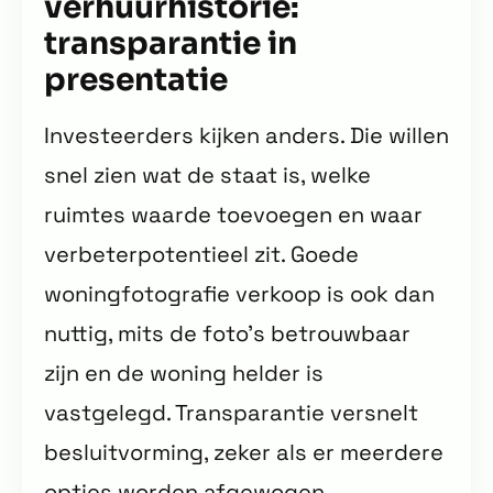
verhuurhistorie:
transparantie in
presentatie
Investeerders kijken anders. Die willen
snel zien wat de staat is, welke
ruimtes waarde toevoegen en waar
verbeterpotentieel zit. Goede
woningfotografie verkoop is ook dan
nuttig, mits de foto’s betrouwbaar
zijn en de woning helder is
vastgelegd. Transparantie versnelt
besluitvorming, zeker als er meerdere
opties worden afgewogen.