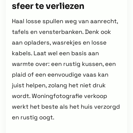
sfeer te verliezen
Haal losse spullen weg van aanrecht,
tafels en vensterbanken. Denk ook
aan opladers, wasrekjes en losse
kabels. Laat wel een basis aan
warmte over: een rustig kussen, een
plaid of een eenvoudige vaas kan
juist helpen, zolang het niet druk
wordt. Woningfotografie verkoop
werkt het beste als het huis verzorgd
en rustig oogt.