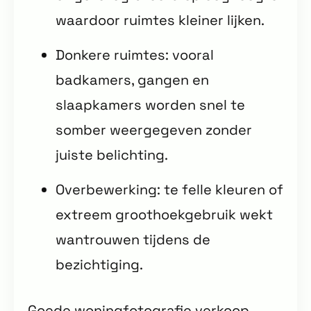
waardoor ruimtes kleiner lijken.
Donkere ruimtes: vooral
badkamers, gangen en
slaapkamers worden snel te
somber weergegeven zonder
juiste belichting.
Overbewerking: te felle kleuren of
extreem groothoekgebruik wekt
wantrouwen tijdens de
bezichtiging.
Goede woningfotografie verkoop