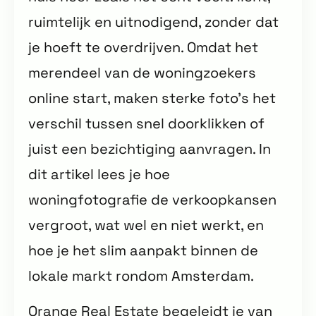
ruimtelijk en uitnodigend, zonder dat
je hoeft te overdrijven. Omdat het
merendeel van de woningzoekers
online start, maken sterke foto’s het
verschil tussen snel doorklikken of
juist een bezichtiging aanvragen. In
dit artikel lees je hoe
woningfotografie de verkoopkansen
vergroot, wat wel en niet werkt, en
hoe je het slim aanpakt binnen de
lokale markt rondom Amsterdam.
Orange Real Estate begeleidt je van