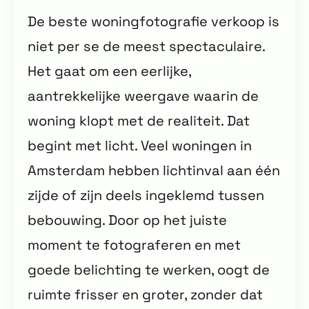
De beste woningfotografie verkoop is
niet per se de meest spectaculaire.
Het gaat om een eerlijke,
aantrekkelijke weergave waarin de
woning klopt met de realiteit. Dat
begint met licht. Veel woningen in
Amsterdam hebben lichtinval aan één
zijde of zijn deels ingeklemd tussen
bebouwing. Door op het juiste
moment te fotograferen en met
goede belichting te werken, oogt de
ruimte frisser en groter, zonder dat