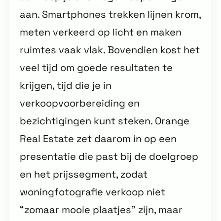
aan. Smartphones trekken lijnen krom,
meten verkeerd op licht en maken
ruimtes vaak vlak. Bovendien kost het
veel tijd om goede resultaten te
krijgen, tijd die je in
verkoopvoorbereiding en
bezichtigingen kunt steken. Orange
Real Estate zet daarom in op een
presentatie die past bij de doelgroep
en het prijssegment, zodat
woningfotografie verkoop niet
“zomaar mooie plaatjes” zijn, maar