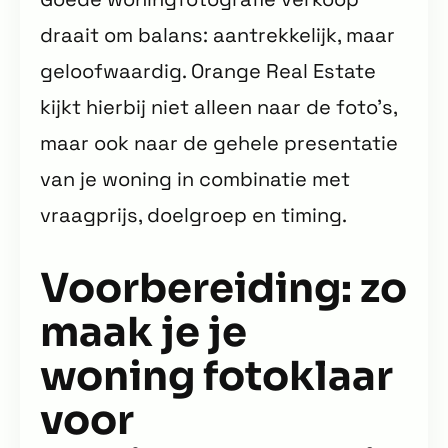
draait om balans: aantrekkelijk, maar
geloofwaardig. Orange Real Estate
kijkt hierbij niet alleen naar de foto’s,
maar ook naar de gehele presentatie
van je woning in combinatie met
vraagprijs, doelgroep en timing.
Voorbereiding: zo
maak je je
woning fotoklaar
voor