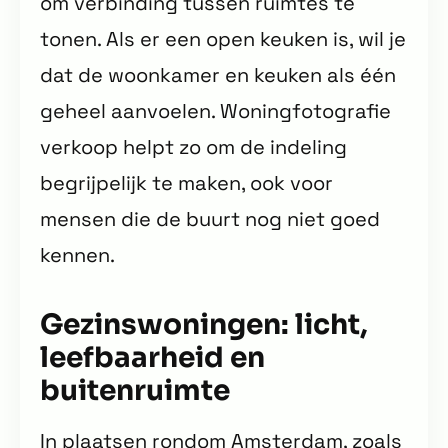
om verbinding tussen ruimtes te
tonen. Als er een open keuken is, wil je
dat de woonkamer en keuken als één
geheel aanvoelen. Woningfotografie
verkoop helpt zo om de indeling
begrijpelijk te maken, ook voor
mensen die de buurt nog niet goed
kennen.
Gezinswoningen: licht,
leefbaarheid en
buitenruimte
In plaatsen rondom Amsterdam, zoals