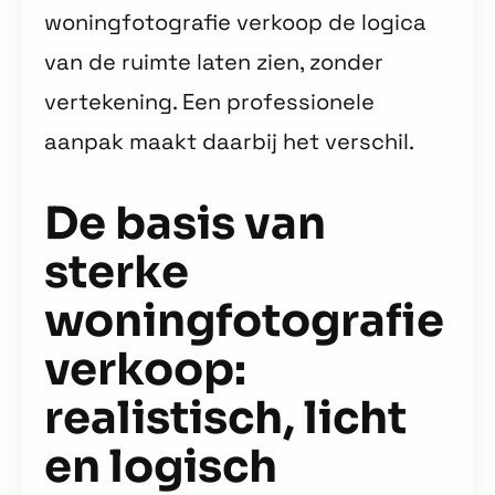
woningfotografie verkoop de logica
van de ruimte laten zien, zonder
vertekening. Een professionele
aanpak maakt daarbij het verschil.
De basis van
sterke
woningfotografie
verkoop:
realistisch, licht
en logisch