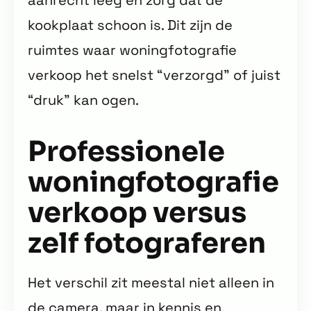
aanrecht leeg en zorg dat de
kookplaat schoon is. Dit zijn de
ruimtes waar woningfotografie
verkoop het snelst “verzorgd” of juist
“druk” kan ogen.
Professionele
woningfotografie
verkoop versus
zelf fotograferen
Het verschil zit meestal niet alleen in
de camera, maar in kennis en