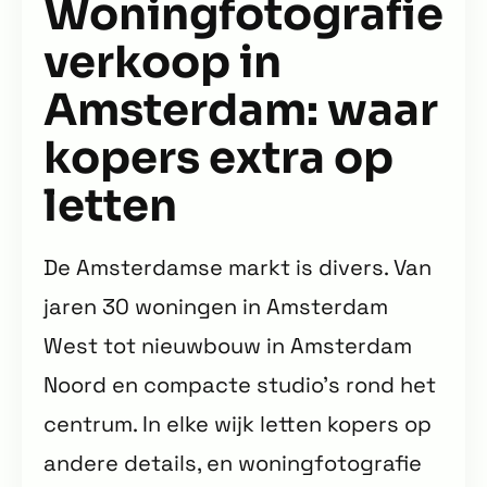
Woningfotografie
verkoop in
Amsterdam: waar
kopers extra op
letten
De Amsterdamse markt is divers. Van
jaren 30 woningen in Amsterdam
West tot nieuwbouw in Amsterdam
Noord en compacte studio’s rond het
centrum. In elke wijk letten kopers op
andere details, en woningfotografie