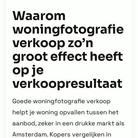
Waarom
woningfotografie
verkoop zo’n
groot effect heeft
op je
verkoopresultaat
Goede woningfotografie verkoop
helpt je woning opvallen tussen het
aanbod, zeker in een drukke markt als
Amsterdam. Kopers vergelijken in