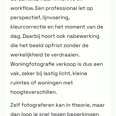
workflow. Een professional let op
perspectief, lijnvoering,
kleurcorrectie en het moment van de
dag. Daarbij hoort ook nabewerking
die het beeld opfrist zonder de
werkelijkheid te verdraaien.
Woningfotografie verkoop is dus een
vak, zeker bij lastig licht, kleine
ruimtes of woningen met
hoogteverschillen.
Zelf fotograferen kan in theorie, maar
dan loop je snel tegen beperkingen