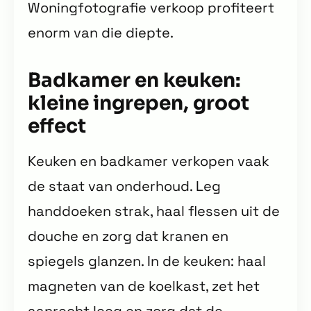
Woningfotografie verkoop profiteert
enorm van die diepte.
Badkamer en keuken:
kleine ingrepen, groot
effect
Keuken en badkamer verkopen vaak
de staat van onderhoud. Leg
handdoeken strak, haal flessen uit de
douche en zorg dat kranen en
spiegels glanzen. In de keuken: haal
magneten van de koelkast, zet het