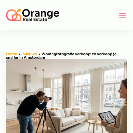
Home
›
Nieuws
› Woningfotografie verkoop: zo verkoop je
sneller in Amsterdam