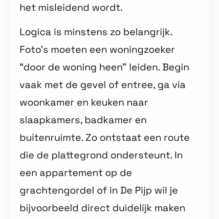
het misleidend wordt.
Logica is minstens zo belangrijk.
Foto’s moeten een woningzoeker
“door de woning heen” leiden. Begin
vaak met de gevel of entree, ga via
woonkamer en keuken naar
slaapkamers, badkamer en
buitenruimte. Zo ontstaat een route
die de plattegrond ondersteunt. In
een appartement op de
grachtengordel of in De Pijp wil je
bijvoorbeeld direct duidelijk maken