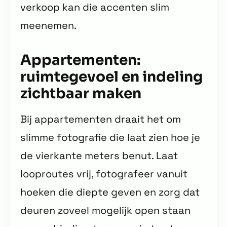
verkoop kan die accenten slim
meenemen.
Appartementen:
ruimtegevoel en indeling
zichtbaar maken
Bij appartementen draait het om
slimme fotografie die laat zien hoe je
de vierkante meters benut. Laat
looproutes vrij, fotografeer vanuit
hoeken die diepte geven en zorg dat
deuren zoveel mogelijk open staan