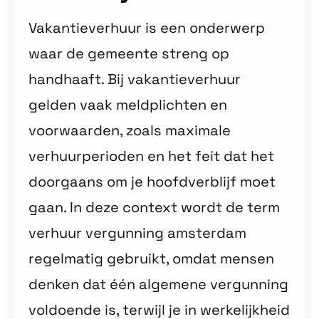
Vakantieverhuur is een onderwerp
waar de gemeente streng op
handhaaft. Bij vakantieverhuur
gelden vaak meldplichten en
voorwaarden, zoals maximale
verhuurperioden en het feit dat het
doorgaans om je hoofdverblijf moet
gaan. In deze context wordt de term
verhuur vergunning amsterdam
regelmatig gebruikt, omdat mensen
denken dat één algemene vergunning
voldoende is, terwijl je in werkelijkheid