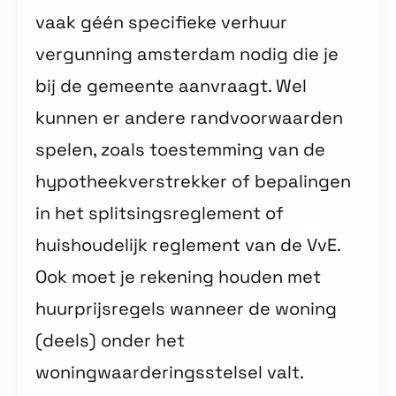
vaak géén specifieke verhuur
vergunning amsterdam nodig die je
bij de gemeente aanvraagt. Wel
kunnen er andere randvoorwaarden
spelen, zoals toestemming van de
hypotheekverstrekker of bepalingen
in het splitsingsreglement of
huishoudelijk reglement van de VvE.
Ook moet je rekening houden met
huurprijsregels wanneer de woning
(deels) onder het
woningwaarderingsstelsel valt.