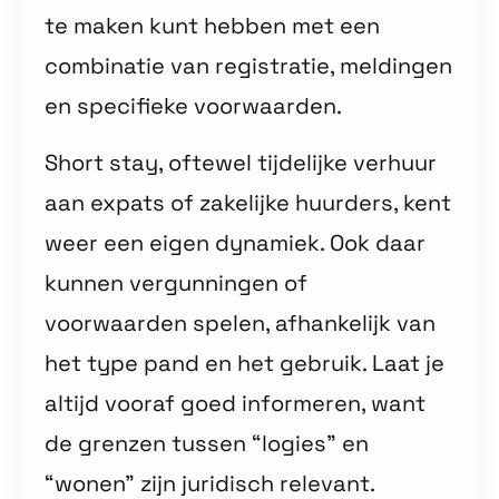
te maken kunt hebben met een
combinatie van registratie, meldingen
en specifieke voorwaarden.
Short stay, oftewel tijdelijke verhuur
aan expats of zakelijke huurders, kent
weer een eigen dynamiek. Ook daar
kunnen vergunningen of
voorwaarden spelen, afhankelijk van
het type pand en het gebruik. Laat je
altijd vooraf goed informeren, want
de grenzen tussen “logies” en
“wonen” zijn juridisch relevant.