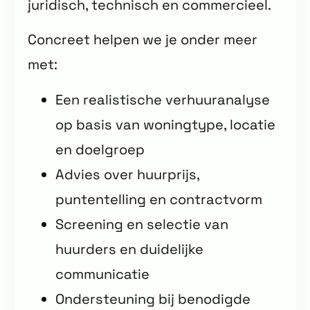
juridisch, technisch en commercieel.
Concreet helpen we je onder meer
met:
Een realistische verhuuranalyse
op basis van woningtype, locatie
en doelgroep
Advies over huurprijs,
puntentelling en contractvorm
Screening en selectie van
huurders en duidelijke
communicatie
Ondersteuning bij benodigde