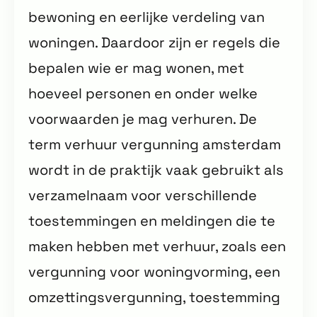
bewoning en eerlijke verdeling van
woningen. Daardoor zijn er regels die
bepalen wie er mag wonen, met
hoeveel personen en onder welke
voorwaarden je mag verhuren. De
term verhuur vergunning amsterdam
wordt in de praktijk vaak gebruikt als
verzamelnaam voor verschillende
toestemmingen en meldingen die te
maken hebben met verhuur, zoals een
vergunning voor woningvorming, een
omzettingsvergunning, toestemming