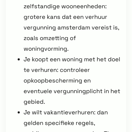
zelfstandige wooneenheden:
grotere kans dat een verhuur
vergunning amsterdam vereist is,
zoals omzetting of
woningvorming.
Je koopt een woning met het doel
te verhuren: controleer
opkoopbescherming en
eventuele vergunningplicht in het
gebied.
Je wilt vakantieverhuren: dan
gelden specifieke regels,