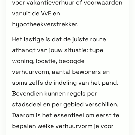
voor vakantieverhuur of voorwaarden
vanuit de VvE en
hypotheekverstrekker.
Het lastige is dat de juiste route
afhangt van jouw situatie: type
woning, locatie, beoogde
verhuurvorm, aantal bewoners en
soms zelfs de indeling van het pand.
Bovendien kunnen regels per
stadsdeel en per gebied verschillen.
Daarom is het essentieel om eerst te
bepalen wélke verhuurvorm je voor