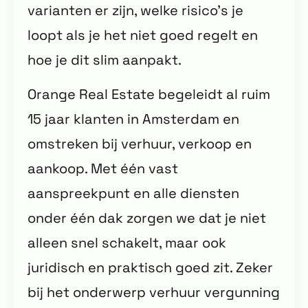
varianten er zijn, welke risico’s je
loopt als je het niet goed regelt en
hoe je dit slim aanpakt.
Orange Real Estate begeleidt al ruim
15 jaar klanten in Amsterdam en
omstreken bij verhuur, verkoop en
aankoop. Met één vast
aanspreekpunt en alle diensten
onder één dak zorgen we dat je niet
alleen snel schakelt, maar ook
juridisch en praktisch goed zit. Zeker
bij het onderwerp verhuur vergunning