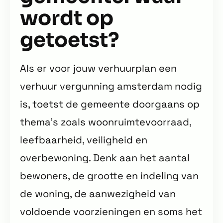
wordt op
getoetst?
Als er voor jouw verhuurplan een
verhuur vergunning amsterdam nodig
is, toetst de gemeente doorgaans op
thema’s zoals woonruimtevoorraad,
leefbaarheid, veiligheid en
overbewoning. Denk aan het aantal
bewoners, de grootte en indeling van
de woning, de aanwezigheid van
voldoende voorzieningen en soms het