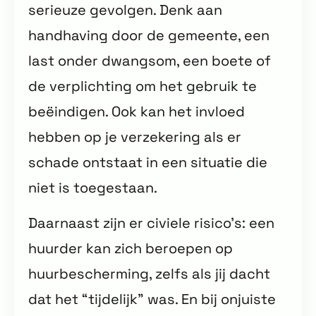
serieuze gevolgen. Denk aan
handhaving door de gemeente, een
last onder dwangsom, een boete of
de verplichting om het gebruik te
beëindigen. Ook kan het invloed
hebben op je verzekering als er
schade ontstaat in een situatie die
niet is toegestaan.
Daarnaast zijn er civiele risico’s: een
huurder kan zich beroepen op
huurbescherming, zelfs als jij dacht
dat het “tijdelijk” was. En bij onjuiste