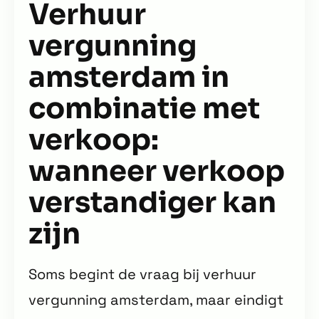
Verhuur
vergunning
amsterdam in
combinatie met
verkoop:
wanneer verkoop
verstandiger kan
zijn
Soms begint de vraag bij verhuur
vergunning amsterdam, maar eindigt