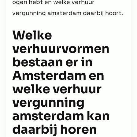
ogen hebt en welke verhuur
vergunning amsterdam daarbij hoort.
Welke
verhuurvormen
bestaan er in
Amsterdam en
welke verhuur
vergunning
amsterdam kan
daarbij horen