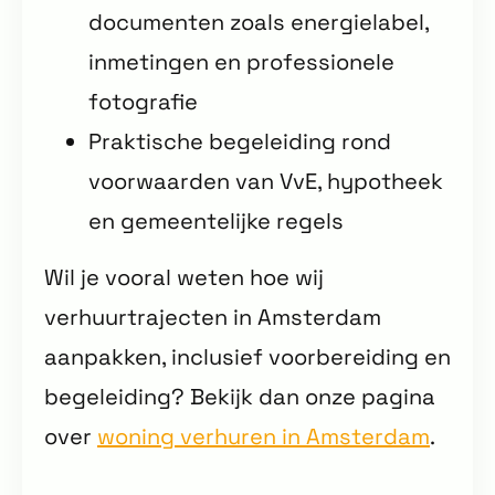
documenten zoals energielabel,
inmetingen en professionele
fotografie
Praktische begeleiding rond
voorwaarden van VvE, hypotheek
en gemeentelijke regels
Wil je vooral weten hoe wij
verhuurtrajecten in Amsterdam
aanpakken, inclusief voorbereiding en
begeleiding? Bekijk dan onze pagina
over
woning verhuren in Amsterdam
.