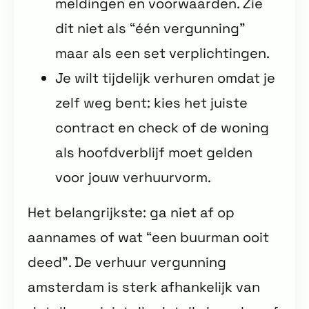
meldingen en voorwaarden. Zie
dit niet als “één vergunning”
maar als een set verplichtingen.
Je wilt tijdelijk verhuren omdat je
zelf weg bent: kies het juiste
contract en check of de woning
als hoofdverblijf moet gelden
voor jouw verhuurvorm.
Het belangrijkste: ga niet af op
aannames of wat “een buurman ooit
deed”. De verhuur vergunning
amsterdam is sterk afhankelijk van