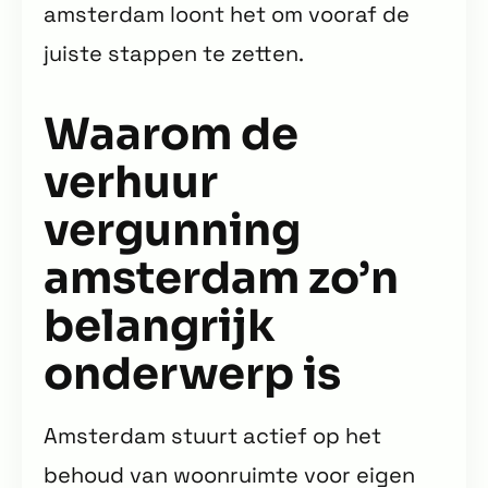
amsterdam loont het om vooraf de
juiste stappen te zetten.
Waarom de
verhuur
vergunning
amsterdam zo’n
belangrijk
onderwerp is
Amsterdam stuurt actief op het
behoud van woonruimte voor eigen