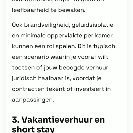
leefbaarheid te bewaken.
Ook brandveiligheid, geluidsisolatie
en minimale oppervlakte per kamer
kunnen een rol spelen. Dit is typisch
een scenario waarin je vooraf wilt
toetsen of jouw beoogde verhuur
juridisch haalbaar is, voordat je
contracten tekent of investeert in
aanpassingen.
3. Vakantieverhuur en
short stay