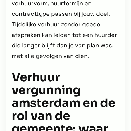
verhuurvorm, huurtermijn en
contracttype passen bij jouw doel.
Tijdelijke verhuur zonder goede
afspraken kan leiden tot een huurder
die langer blijft dan je van plan was,
met alle gevolgen van dien.
Verhuur
vergunning
amsterdam en de
rol van de
gemeente: waar