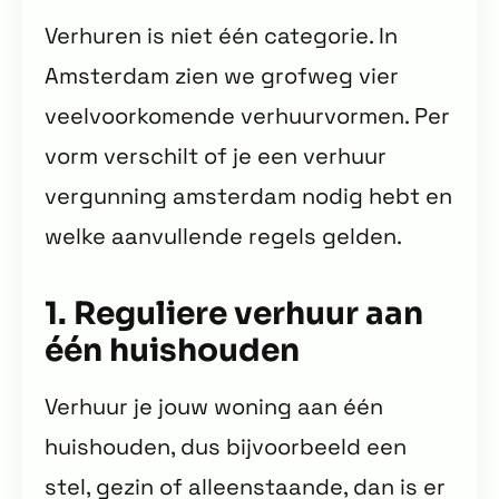
Verhuren is niet één categorie. In
Amsterdam zien we grofweg vier
veelvoorkomende verhuurvormen. Per
vorm verschilt of je een verhuur
vergunning amsterdam nodig hebt en
welke aanvullende regels gelden.
1. Reguliere verhuur aan
één huishouden
Verhuur je jouw woning aan één
huishouden, dus bijvoorbeeld een
stel, gezin of alleenstaande, dan is er