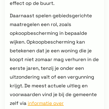
effect op de buurt.
Daarnaast spelen gebiedsgerichte
maatregelen een rol, zoals
opkoopbescherming in bepaalde
wijken. Opkoopbescherming kan
betekenen dat je een woning die je
koopt niet zomaar mag verhuren in de
eerste jaren, tenzij je onder een
uitzondering valt of een vergunning
krijgt. De meest actuele uitleg en
voorwaarden vind je bij de gemeente
zelf via
informatie over