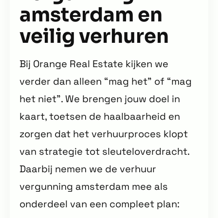
amsterdam en
veilig verhuren
Bij Orange Real Estate kijken we
verder dan alleen “mag het” of “mag
het niet”. We brengen jouw doel in
kaart, toetsen de haalbaarheid en
zorgen dat het verhuurproces klopt
van strategie tot sleuteloverdracht.
Daarbij nemen we de verhuur
vergunning amsterdam mee als
onderdeel van een compleet plan: