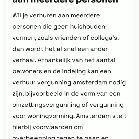
Wil je verhuren aan meerdere
personen die geen huishouden
vormen, zoals vrienden of collega’s,
dan wordt het al snel een ander
verhaal. Afhankelijk van het aantal
bewoners en de indeling kan een
verhuur vergunning amsterdam nodig
zijn, bijvoorbeeld in de vorm van een
omzettingsvergunning of vergunning
voor woningvorming. Amsterdam stelt
hierbij voorwaarden om
overbewoning tegen te gaan en