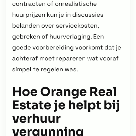
contracten of onrealistische
huurprijzen kun je in discussies
belanden over servicekosten,
gebreken of huurverlaging. Een
goede voorbereiding voorkomt dat je
achteraf moet repareren wat vooraf
simpel te regelen was.
Hoe Orange Real
Estate je helpt bij
verhuur
vergunning