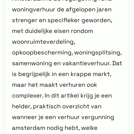
woningverhuur de afgelopen jaren
strenger en specifieker geworden,
met duidelijke eisen rondom
woonruimteverdeling,
opkoopbescherming, woningsplitsing,
samenwoning en vakantieverhuur. Dat
is begrijpelijk in een krappe markt,
maar het maakt verhuren ook
complexer. In dit artikel krijg je een
helder, praktisch overzicht van
wanneer je een verhuur vergunning
amsterdam nodig hebt, welke