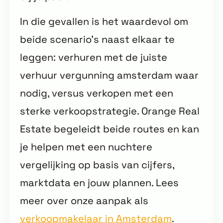
In die gevallen is het waardevol om
beide scenario’s naast elkaar te
leggen: verhuren met de juiste
verhuur vergunning amsterdam waar
nodig, versus verkopen met een
sterke verkoopstrategie. Orange Real
Estate begeleidt beide routes en kan
je helpen met een nuchtere
vergelijking op basis van cijfers,
marktdata en jouw plannen. Lees
meer over onze aanpak als
verkoopmakelaar in Amsterdam
.