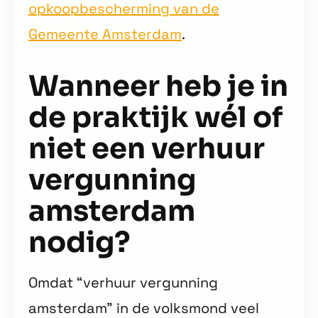
opkoopbescherming van de
Gemeente Amsterdam
.
Wanneer heb je in
de praktijk wél of
niet een verhuur
vergunning
amsterdam
nodig?
Omdat “verhuur vergunning
amsterdam” in de volksmond veel