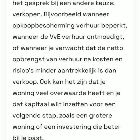
het gesprek bij een andere keuze:
verkopen. Bijvoorbeeld wanneer
opkoopbescherming verhuur beperkt,
wanneer de VvE verhuur ontmoedigt,
of wanneer je verwacht dat de netto
opbrengst van verhuur na kosten en
risico’s minder aantrekkelijk is dan
verkoop. Ook kan het zijn dat je
woning veel overwaarde heeft en je
dat kapitaal wilt inzetten voor een
volgende stap, zoals een grotere
woning of een investering die beter
bij je past.