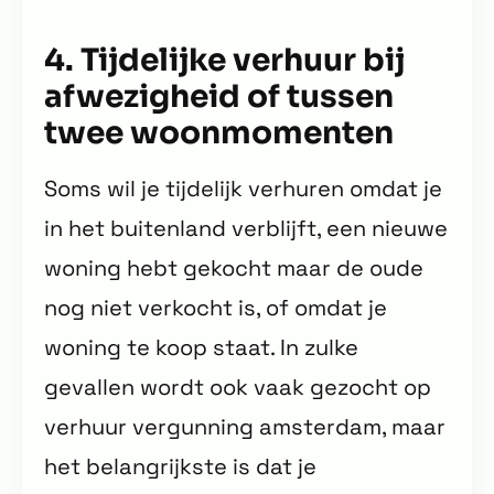
4. Tijdelijke verhuur bij
afwezigheid of tussen
twee woonmomenten
Soms wil je tijdelijk verhuren omdat je
in het buitenland verblijft, een nieuwe
woning hebt gekocht maar de oude
nog niet verkocht is, of omdat je
woning te koop staat. In zulke
gevallen wordt ook vaak gezocht op
verhuur vergunning amsterdam, maar
het belangrijkste is dat je