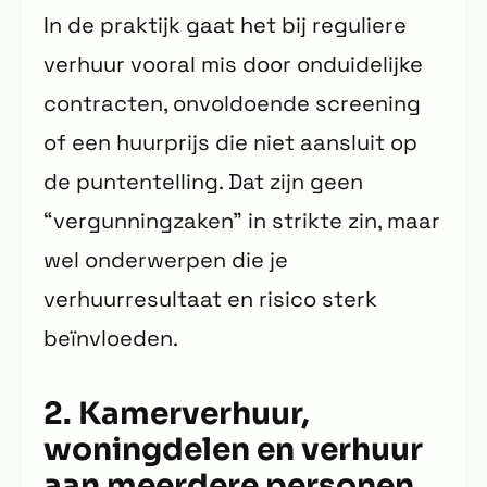
In de praktijk gaat het bij reguliere
verhuur vooral mis door onduidelijke
contracten, onvoldoende screening
of een huurprijs die niet aansluit op
de puntentelling. Dat zijn geen
“vergunningzaken” in strikte zin, maar
wel onderwerpen die je
verhuurresultaat en risico sterk
beïnvloeden.
2. Kamerverhuur,
woningdelen en verhuur
aan meerdere personen