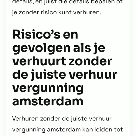
details, en juist die details bepalen of
je zonder risico kunt verhuren.
Risico’s en
gevolgen als je
verhuurt zonder
de juiste verhuur
vergunning
amsterdam
Verhuren zonder de juiste verhuur
vergunning amsterdam kan leiden tot