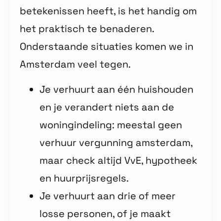
betekenissen heeft, is het handig om
het praktisch te benaderen.
Onderstaande situaties komen we in
Amsterdam veel tegen.
Je verhuurt aan één huishouden
en je verandert niets aan de
woningindeling: meestal geen
verhuur vergunning amsterdam,
maar check altijd VvE, hypotheek
en huurprijsregels.
Je verhuurt aan drie of meer
losse personen, of je maakt