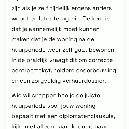
zijn als je zelf tijdelijk ergens anders
woont en later terug wilt. De kern is
dat je aannemelijk moet kunnen
maken dat je de woning na de
huurperiode weer zelf gaat bewonen.
In de praktijk vraagt dit om correcte
contracttekst, heldere onderbouwing
en een zorgvuldig verhuurdossier.
Wie wil snappen hoe je de juiste
huurperiode voor jouw woning
bepaalt met een diplomatenclausule,
kijkt niet alleen naar de duur, maar