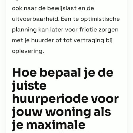
ook naar de bewijslast en de
uitvoerbaarheid. Een te optimistische
planning kan later voor frictie zorgen
met je huurder of tot vertraging bij
oplevering.
Hoe bepaal je de
juiste
huurperiode voor
jouw woning als
je maximale