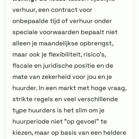
verhuur, een contract voor
onbepaalde tijd of verhuur onder
speciale voorwaarden bepaalt niet
alleen je maandelijkse opbrengst,
maar ook je flexibiliteit, risico’s,
fiscale en juridische positie en de
mate van zekerheid voor jou en je
huurder. In een markt met hoge vraag,
strikte regels en veel verschillende
type huurders is het slim om je
huurperiode niet “op gevoel” te
kiezen, maar op basis van een heldere