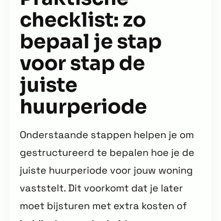
checklist: zo
bepaal je stap
voor stap de
juiste
huurperiode
Onderstaande stappen helpen je om
gestructureerd te bepalen hoe je de
juiste huurperiode voor jouw woning
vaststelt. Dit voorkomt dat je later
moet bijsturen met extra kosten of