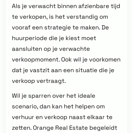
Als je verwacht binnen afzienbare tijd
te verkopen, is het verstandig om
vooraf een strategie te maken. De
huurperiode die je kiest moet
aansluiten op je verwachte
verkoopmoment. Ook wil je voorkomen
dat je vastzit aan een situatie die je
verkoop vertraagt.
Wil je sparren over het ideale
scenario, dan kan het helpen om
verhuur en verkoop naast elkaar te
zetten. Orange Real Estate begeleidt