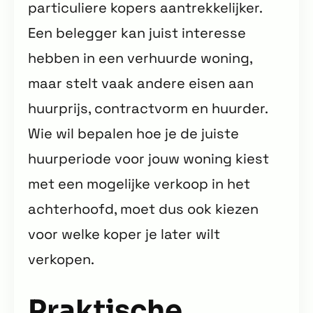
particuliere kopers aantrekkelijker.
Een belegger kan juist interesse
hebben in een verhuurde woning,
maar stelt vaak andere eisen aan
huurprijs, contractvorm en huurder.
Wie wil bepalen hoe je de juiste
huurperiode voor jouw woning kiest
met een mogelijke verkoop in het
achterhoofd, moet dus ook kiezen
voor welke koper je later wilt
verkopen.
Praktische