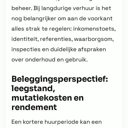
beheer. Bij langdurige verhuur is het
nog belangrijker om aan de voorkant
alles strak te regelen: inkomenstoets,
identiteit, referenties, waarborgsom,
inspecties en duidelijke afspraken
over onderhoud en gebruik.
Beleggingsperspectief:
leegstand,
mutatiekosten en
rendement
Een kortere huurperiode kan een