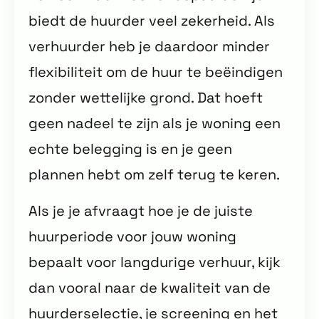
biedt de huurder veel zekerheid. Als
verhuurder heb je daardoor minder
flexibiliteit om de huur te beëindigen
zonder wettelijke grond. Dat hoeft
geen nadeel te zijn als je woning een
echte belegging is en je geen
plannen hebt om zelf terug te keren.
Als je je afvraagt hoe je de juiste
huurperiode voor jouw woning
bepaalt voor langdurige verhuur, kijk
dan vooral naar de kwaliteit van de
huurderselectie, je screening en het