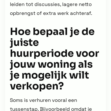
leiden tot discussies, lagere netto
opbrengst of extra werk achteraf.
Hoe bepaal je de
juiste
huurperiode voor
jouw woning als
je mogelijk wilt
verkopen?
Soms is verhuren vooral een
tussenstap. Bijvoorbeeld omdat je