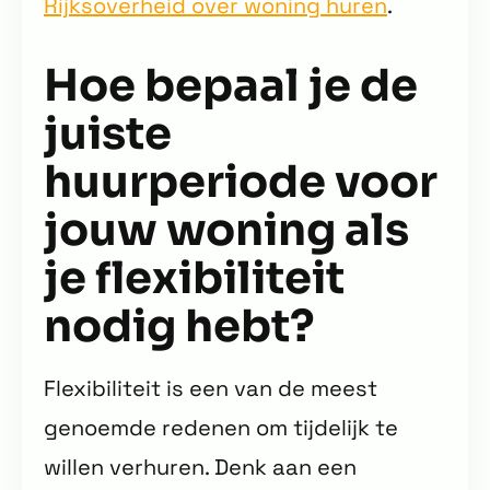
Rijksoverheid over woning huren
.
Hoe bepaal je de
juiste
huurperiode voor
jouw woning als
je flexibiliteit
nodig hebt?
Flexibiliteit is een van de meest
genoemde redenen om tijdelijk te
willen verhuren. Denk aan een