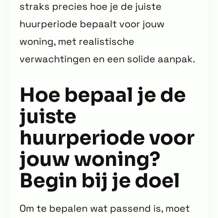
straks precies hoe je de juiste
huurperiode bepaalt voor jouw
woning, met realistische
verwachtingen en een solide aanpak.
Hoe bepaal je de
juiste
huurperiode voor
jouw woning?
Begin bij je doel
Om te bepalen wat passend is, moet