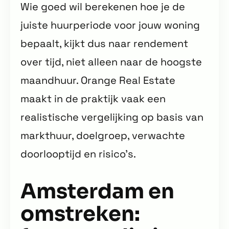
Wie goed wil berekenen hoe je de
juiste huurperiode voor jouw woning
bepaalt, kijkt dus naar rendement
over tijd, niet alleen naar de hoogste
maandhuur. Orange Real Estate
maakt in de praktijk vaak een
realistische vergelijking op basis van
markthuur, doelgroep, verwachte
doorlooptijd en risico’s.
Amsterdam en
omstreken: