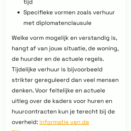
tijd
Specifieke vormen zoals verhuur
met diplomatenclausule
Welke vorm mogelijk en verstandig is,
hangt af van jouw situatie, de woning,
de huurder en de actuele regels.
Tijdelijke verhuur is bijvoorbeeld
strikter gereguleerd dan veel mensen
denken. Voor feitelijke en actuele
uitleg over de kaders voor huren en
huurcontracten kun je terecht bij de
overheid:
informatie van de