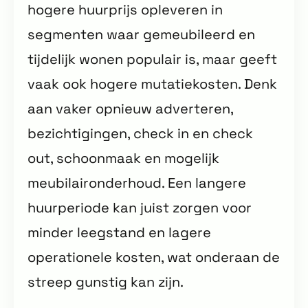
hogere huurprijs opleveren in
segmenten waar gemeubileerd en
tijdelijk wonen populair is, maar geeft
vaak ook hogere mutatiekosten. Denk
aan vaker opnieuw adverteren,
bezichtigingen, check in en check
out, schoonmaak en mogelijk
meubilaironderhoud. Een langere
huurperiode kan juist zorgen voor
minder leegstand en lagere
operationele kosten, wat onderaan de
streep gunstig kan zijn.