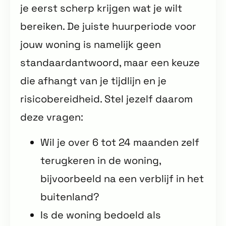
je eerst scherp krijgen wat je wilt
bereiken. De juiste huurperiode voor
jouw woning is namelijk geen
standaardantwoord, maar een keuze
die afhangt van je tijdlijn en je
risicobereidheid. Stel jezelf daarom
deze vragen:
Wil je over 6 tot 24 maanden zelf
terugkeren in de woning,
bijvoorbeeld na een verblijf in het
buitenland?
Is de woning bedoeld als