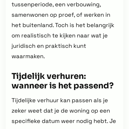
tussenperiode, een verbouwing,
samenwonen op proef, of werken in
het buitenland. Toch is het belangrijk
om realistisch te kijken naar wat je
juridisch en praktisch kunt
waarmaken.
Tijdelijk verhuren:
wanneer is het passend?
Tijdelijke verhuur kan passen als je
zeker weet dat je de woning op een
specifieke datum weer nodig hebt. Je