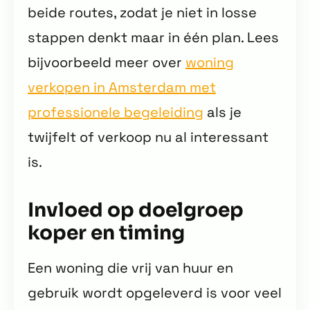
beide routes, zodat je niet in losse
stappen denkt maar in één plan. Lees
bijvoorbeeld meer over
woning
verkopen in Amsterdam met
professionele begeleiding
als je
twijfelt of verkoop nu al interessant
is.
Invloed op doelgroep
koper en timing
Een woning die vrij van huur en
gebruik wordt opgeleverd is voor veel