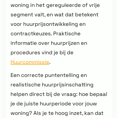
woning in het gereguleerde of vrije
segment valt, en wat dat betekent
voor huurprijsontwikkeling en
contractkeuzes. Praktische
informatie over huurprijzen en
procedures vind je bij de
Huurcommissie
.
Een correcte puntentelling en
realistische huurprijsinschatting
helpen direct bij de vraag: hoe bepaal
je de juiste huurperiode voor jouw
woning? Als je te hoog inzet, kan dat