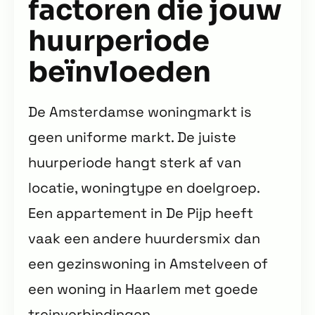
factoren die jouw
huurperiode
beïnvloeden
De Amsterdamse woningmarkt is
geen uniforme markt. De juiste
huurperiode hangt sterk af van
locatie, woningtype en doelgroep.
Een appartement in De Pijp heeft
vaak een andere huurdersmix dan
een gezinswoning in Amstelveen of
een woning in Haarlem met goede
treinverbindingen.