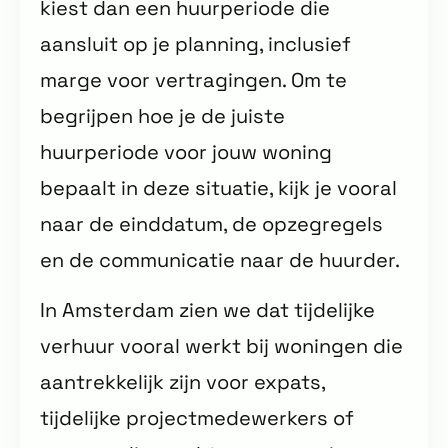
kiest dan een huurperiode die
aansluit op je planning, inclusief
marge voor vertragingen. Om te
begrijpen hoe je de juiste
huurperiode voor jouw woning
bepaalt in deze situatie, kijk je vooral
naar de einddatum, de opzegregels
en de communicatie naar de huurder.
In Amsterdam zien we dat tijdelijke
verhuur vooral werkt bij woningen die
aantrekkelijk zijn voor expats,
tijdelijke projectmedewerkers of