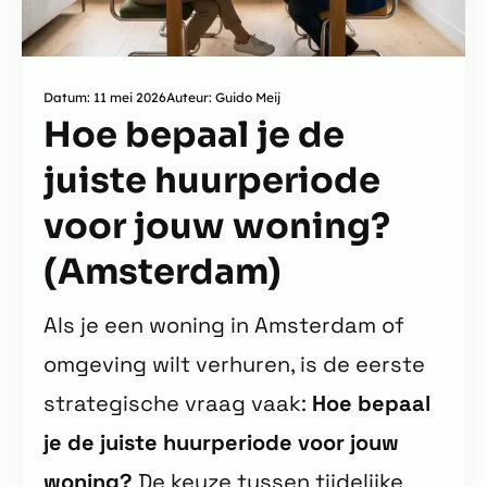
Datum: 11 mei 2026
Auteur: Guido Meij
Hoe bepaal je de
juiste huurperiode
voor jouw woning?
(Amsterdam)
Als je een woning in Amsterdam of
omgeving wilt verhuren, is de eerste
strategische vraag vaak:
Hoe bepaal
je de juiste huurperiode voor jouw
woning?
De keuze tussen tijdelijke