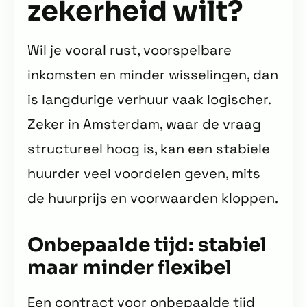
zekerheid wilt?
Wil je vooral rust, voorspelbare
inkomsten en minder wisselingen, dan
is langdurige verhuur vaak logischer.
Zeker in Amsterdam, waar de vraag
structureel hoog is, kan een stabiele
huurder veel voordelen geven, mits
de huurprijs en voorwaarden kloppen.
Onbepaalde tijd: stabiel
maar minder flexibel
Een contract voor onbepaalde tijd