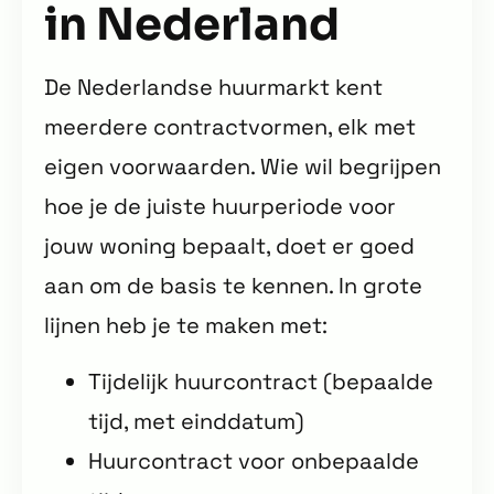
in Nederland
De Nederlandse huurmarkt kent
meerdere contractvormen, elk met
eigen voorwaarden. Wie wil begrijpen
hoe je de juiste huurperiode voor
jouw woning bepaalt, doet er goed
aan om de basis te kennen. In grote
lijnen heb je te maken met:
Tijdelijk huurcontract (bepaalde
tijd, met einddatum)
Huurcontract voor onbepaalde