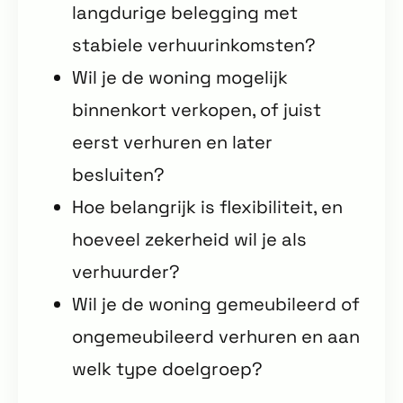
langdurige belegging met
stabiele verhuurinkomsten?
Wil je de woning mogelijk
binnenkort verkopen, of juist
eerst verhuren en later
besluiten?
Hoe belangrijk is flexibiliteit, en
hoeveel zekerheid wil je als
verhuurder?
Wil je de woning gemeubileerd of
ongemeubileerd verhuren en aan
welk type doelgroep?