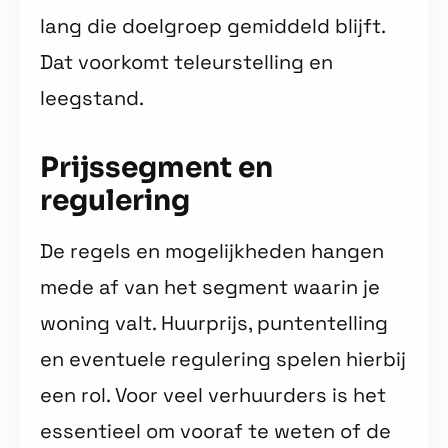
lang die doelgroep gemiddeld blijft.
Dat voorkomt teleurstelling en
leegstand.
Prijssegment en
regulering
De regels en mogelijkheden hangen
mede af van het segment waarin je
woning valt. Huurprijs, puntentelling
en eventuele regulering spelen hierbij
een rol. Voor veel verhuurders is het
essentieel om vooraf te weten of de