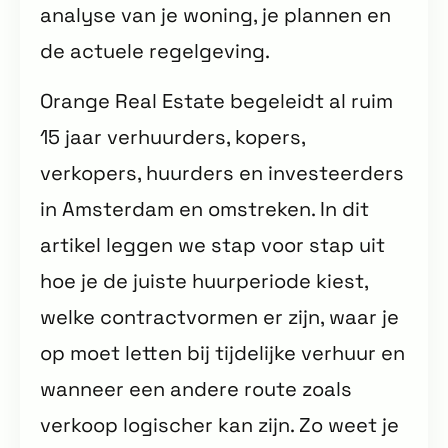
analyse van je woning, je plannen en
de actuele regelgeving.
Orange Real Estate begeleidt al ruim
15 jaar verhuurders, kopers,
verkopers, huurders en investeerders
in Amsterdam en omstreken. In dit
artikel leggen we stap voor stap uit
hoe je de juiste huurperiode kiest,
welke contractvormen er zijn, waar je
op moet letten bij tijdelijke verhuur en
wanneer een andere route zoals
verkoop logischer kan zijn. Zo weet je