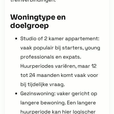
Woningtype en
doelgroep
Studio of 2 kamer appartement:
vaak populair bij starters, young
professionals en expats.
Huurperiodes variëren, maar 12
tot 24 maanden komt vaak voor
bij tijdelijke vraag.
Gezinswoning: vaker gericht op
langere bewoning. Een langere
huurperiode kan hier logischer