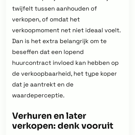
twijfelt tussen aanhouden of
verkopen, of omdat het
verkoopmoment net niet ideaal voelt.
Dan is het extra belangrijk om te
beseffen dat een lopend
huurcontract invloed kan hebben op
de verkoopbaarheid, het type koper
dat je aantrekt en de
waardeperceptie.
Verhuren en later
verkopen: denk vooruit