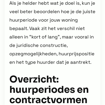
Als je helder hebt wat je doel is, kun je
veel beter beoordelen hoe je de juiste
huurperiode voor jouw woning
bepaalt. Vaak zit het verschil niet
alleen in “kort of lang”, maar vooral in
de juridische constructie,
opzegmogelijkheden, huurprijspositie
en het type huurder dat je aantrekt.
Overzicht:
huurperiodes en
contractvormen