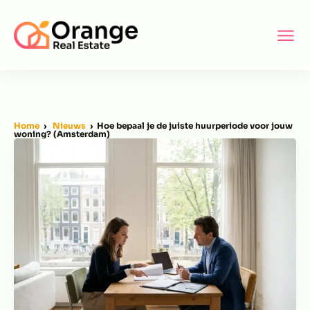
Home
›
Nieuws
› Hoe bepaal je de juiste huurperiode voor jouw
woning? (Amsterdam)