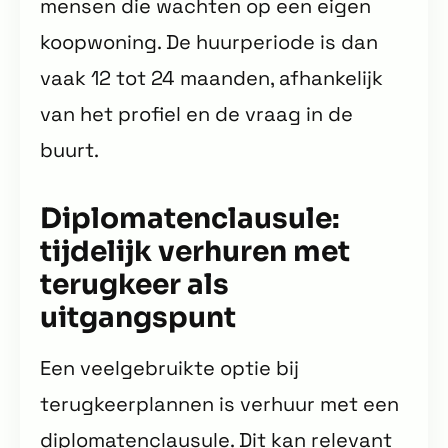
mensen die wachten op een eigen
koopwoning. De huurperiode is dan
vaak 12 tot 24 maanden, afhankelijk
van het profiel en de vraag in de
buurt.
Diplomatenclausule:
tijdelijk verhuren met
terugkeer als
uitgangspunt
Een veelgebruikte optie bij
terugkeerplannen is verhuur met een
diplomatenclausule. Dit kan relevant