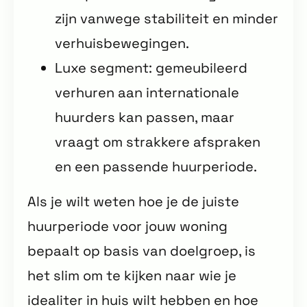
zijn vanwege stabiliteit en minder
verhuisbewegingen.
Luxe segment: gemeubileerd
verhuren aan internationale
huurders kan passen, maar
vraagt om strakkere afspraken
en een passende huurperiode.
Als je wilt weten hoe je de juiste
huurperiode voor jouw woning
bepaalt op basis van doelgroep, is
het slim om te kijken naar wie je
idealiter in huis wilt hebben en hoe