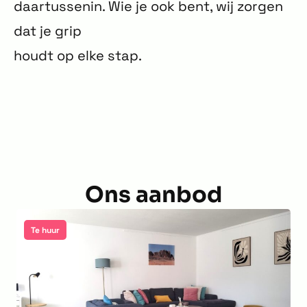
daartussenin. Wie je ook bent, wij zorgen
dat je grip
houdt op elke stap.
Ons aanbod
Te huur