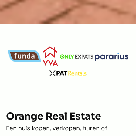
Orange Real Estate
Een huis kopen, verkopen, huren of