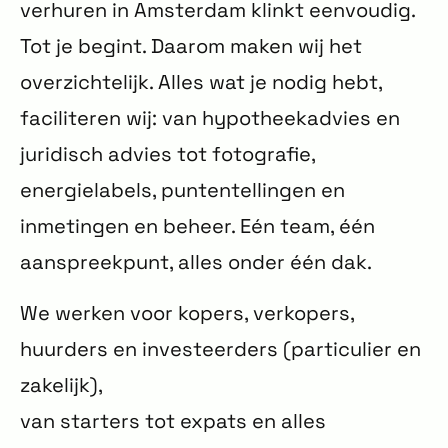
verhuren in Amsterdam klinkt eenvoudig.
Tot je begint. Daarom maken wij het
overzichtelijk. Alles wat je nodig hebt,
faciliteren wij: van hypotheekadvies en
juridisch advies tot fotografie,
energielabels, puntentellingen en
inmetingen en beheer. Eén team, één
aanspreekpunt, alles onder één dak.
We werken voor kopers, verkopers,
huurders en investeerders (particulier en
zakelijk),
van starters tot expats en alles