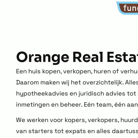
Orange Real Esta
Een huis kopen, verkopen, huren of verhu
Daarom maken wij het overzichtelijk. Alles
hypotheekadvies en juridisch advies tot 
inmetingen en beheer. Eén team, één aan
We werken voor kopers, verkopers, huurder
van starters tot expats en alles daartusse