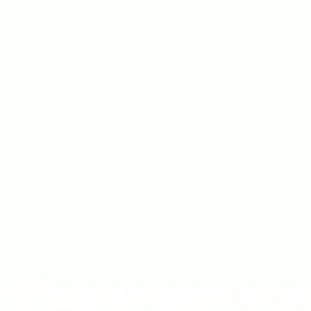
ij lopen een sta