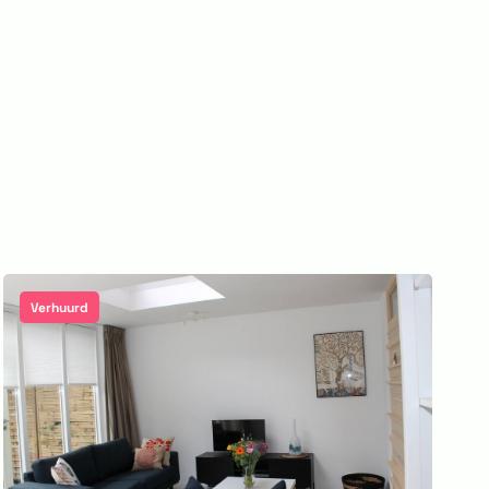
Verhuurd