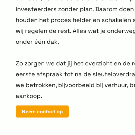
investeerders zonder plan. Daarom doen 
houden het proces helder en schakelen sne
wij regelen de rest. Alles wat je onderweg
onder één dak.
Zo zorgen we dat jij het overzicht en de 
eerste afspraak tot na de sleuteloverdra
we betrokken, bijvoorbeeld bij verhuur, 
aankoop.
Neem contact op