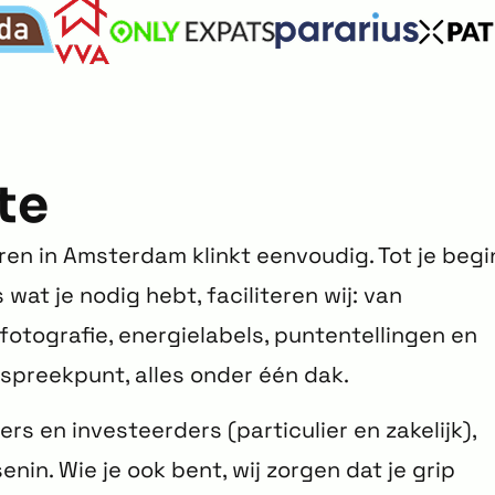
te
ren in Amsterdam klinkt eenvoudig. Tot je begi
 wat je nodig hebt, faciliteren wij: van
fotografie, energielabels, puntentellingen en
spreekpunt, alles onder één dak.
s en investeerders (particulier en zakelijk),
nin. Wie je ook bent, wij zorgen dat je grip